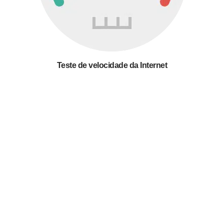
Teste de velocidade da Internet