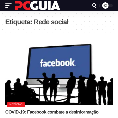
Etiqueta:
Rede social
NOTÍCIAS
COVID-19: Facebook combate a desinformação