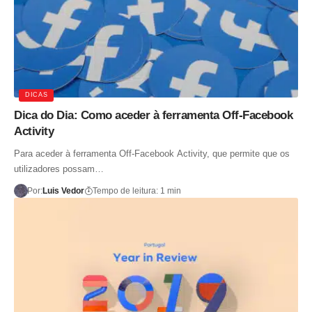
DICAS
Dica do Dia: Como aceder à ferramenta Off-Facebook
Activity
Para aceder à ferramenta Off-Facebook Activity, que permite que os
utilizadores possam…
Por:
Luis Vedor
Tempo de leitura: 1 min