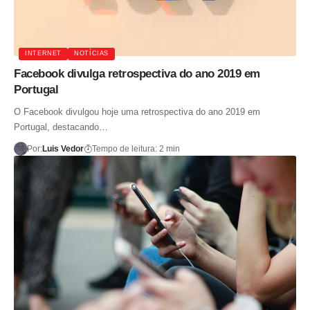
INTERNET
NOTÍCIAS
Facebook divulga retrospectiva do ano 2019 em
Portugal
O Facebook divulgou hoje uma retrospectiva do ano 2019 em
Portugal, destacando…
Por:
Luis Vedor
Tempo de leitura: 2 min