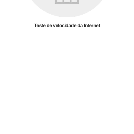
Teste de velocidade da Internet