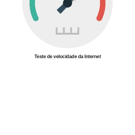
Teste de velocidade da Internet