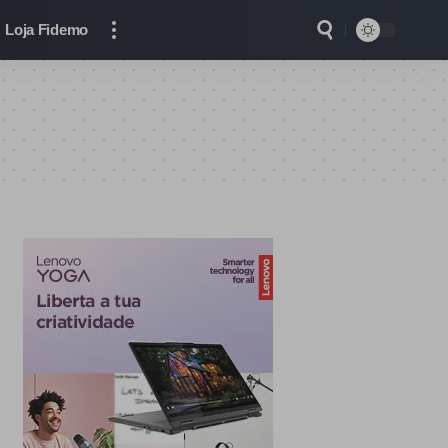
Loja Fidemo