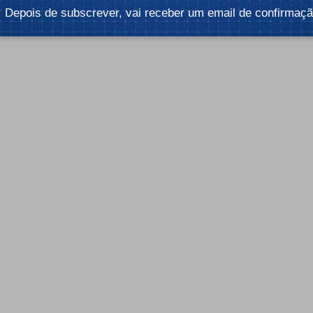
Depois de subscrever, vai receber um email de confirmaçã