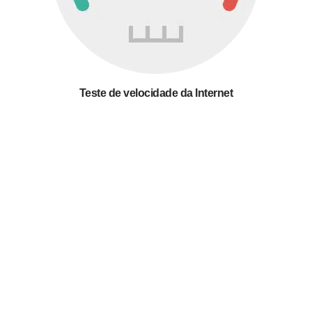
Teste de velocidade da Internet