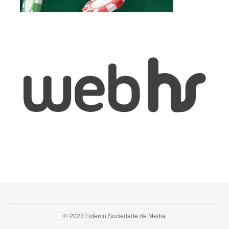
© 2023 Fidemo Sociedade de Media