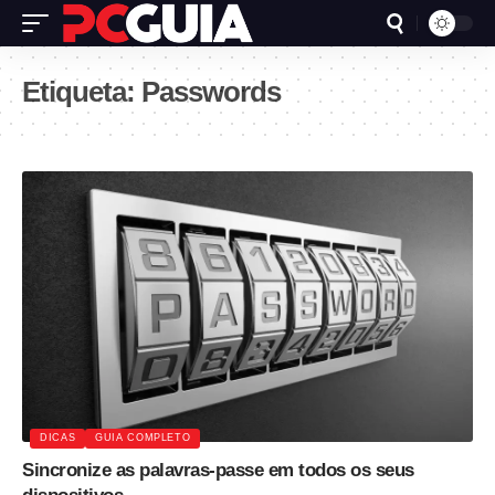
Etiqueta:
Passwords
DICAS
GUIA COMPLETO
Sincronize as palavras-passe em todos os seus