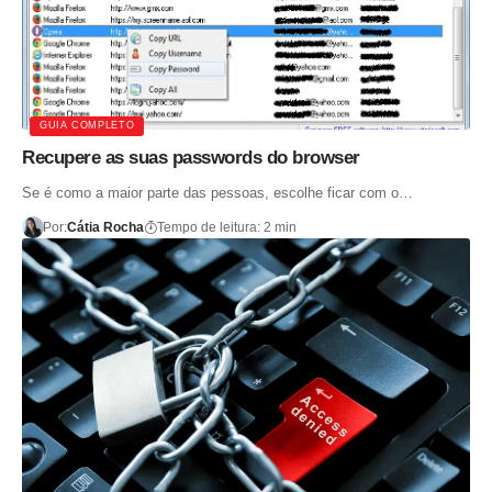
GUIA COMPLETO
Recupere as suas passwords do browser
Se é como a maior parte das pessoas, escolhe ficar com o…
Por:
Cátia Rocha
Tempo de leitura: 2 min