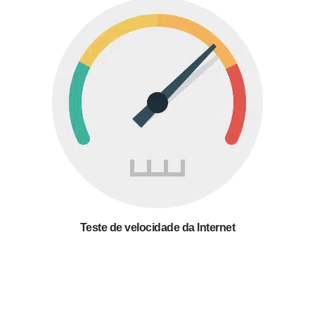
Teste de velocidade da Internet