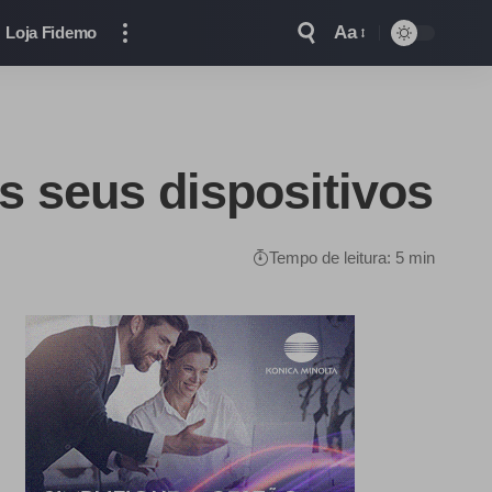
Aa
Loja Fidemo
s seus dispositivos
Tempo de leitura: 5 min