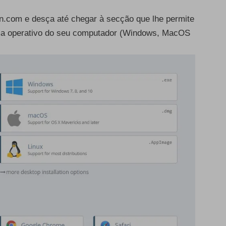
n.com e desça até chegar à secção que lhe permite
ema operativo do seu computador (Windows, MacOS