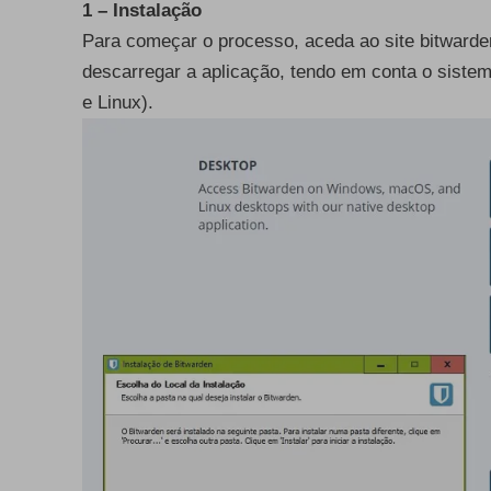
1 – Instalação
Para começar o processo, aceda ao site bitwarde
descarregar a aplicação, tendo em conta o sist
e Linux).