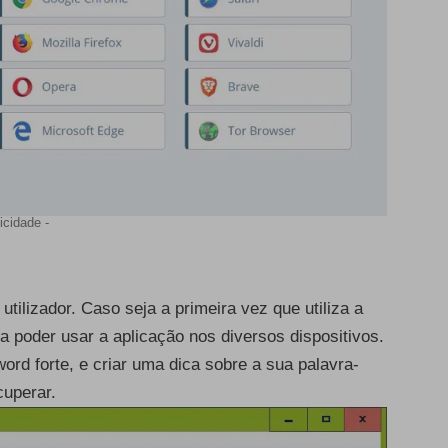
icidade -
utilizador. Caso seja a primeira vez que utiliza a
ra poder usar a aplicação nos diversos dispositivos.
ord forte, e criar uma dica sobre a sua palavra-
cuperar.