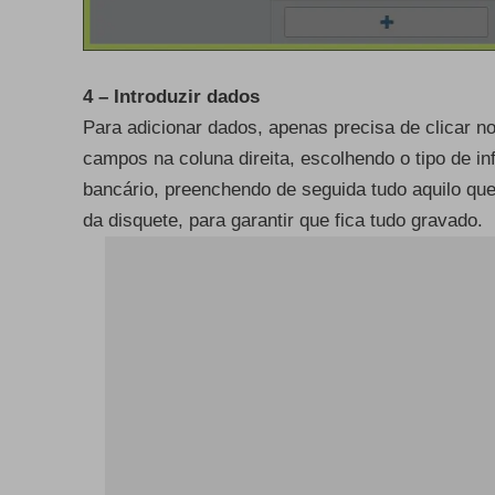
4 – Introduzir dados
Para adicionar dados, apenas precisa de clicar no
campos na coluna direita, escolhendo o tipo de i
bancário, preenchendo de seguida tudo aquilo que 
da disquete, para garantir que fica tudo gravado.