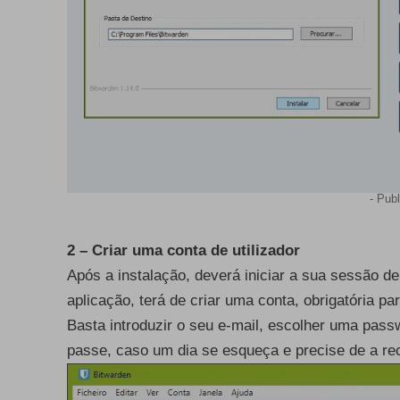
- Publ
2 – Criar uma conta de utilizador
Após a instalação, deverá iniciar a sua sessão de 
aplicação, terá de criar uma conta, obrigatória pa
Basta introduzir o seu e-mail, escolher uma passw
passe, caso um dia se esqueça e precise de a re