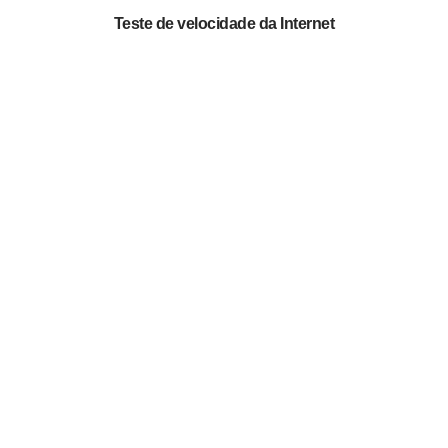
Teste de velocidade da Internet