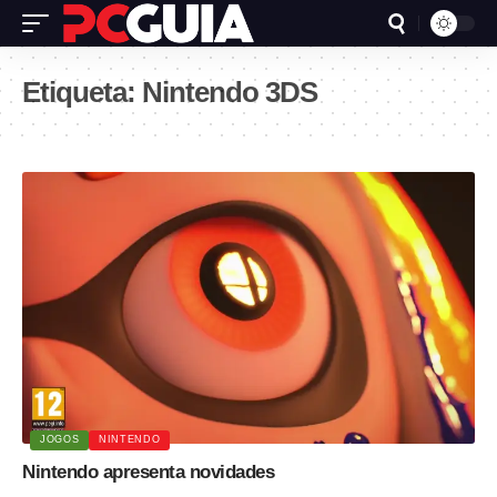
Etiqueta:
Nintendo 3DS
JOGOS
NINTENDO
Nintendo apresenta novidades