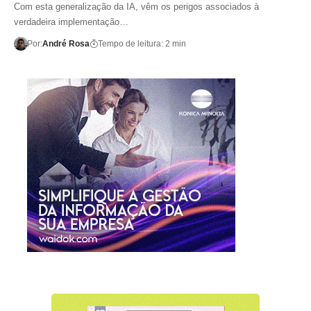
Com esta generalização da IA, vêm os perigos associados à
verdadeira implementação…
Por:
André Rosa
Tempo de leitura: 2 min