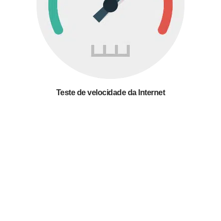
Teste de velocidade da Internet