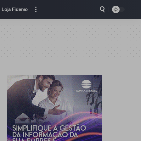
Loja Fidemo