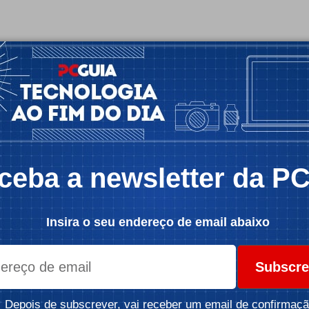
ceba a newsletter da P
Insira o seu endereço de email abaixo
Subscre
Depois de subscrever, vai receber um email de confirmaçã