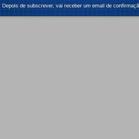
Depois de subscrever, vai receber um email de confirmaçã