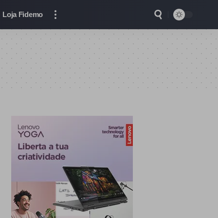
Loja Fidemo