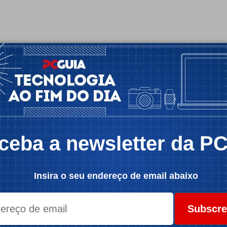
ceba a newsletter da P
Insira o seu endereço de email abaixo
Subscre