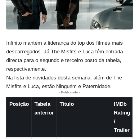
Infinito mantém a liderança do top dos filmes mais
descarregados. Já The Misfits e Luca têm entrada
directa para o segundo e terceiro posto da tabela,
respectivamente.
Na lista de novidades desta semana, além de The
Misfits e Luca, estão Ninguém e Paternidade.
- Publicidade -
Posição
Tabela
Título
IMDb
anterior
Rating
/
Trailer