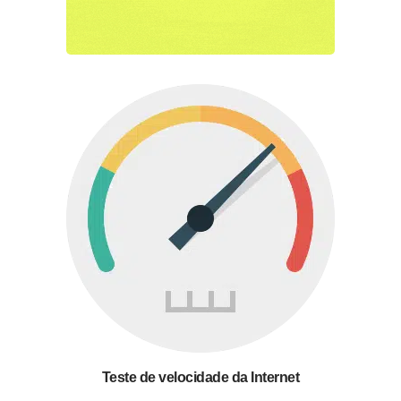
Teste de velocidade da Internet