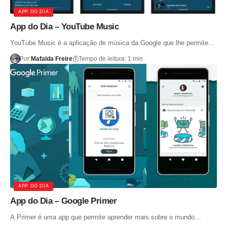
APP DO DIA
App do Dia – YouTube Music
YouTube Music é a aplicação de música da Google que lhe permite…
Por:
Mafalda Freire
Tempo de leitura: 1 min
APP DO DIA
App do Dia – Google Primer
A Primer é uma app que permite aprender mais sobre o mundo…