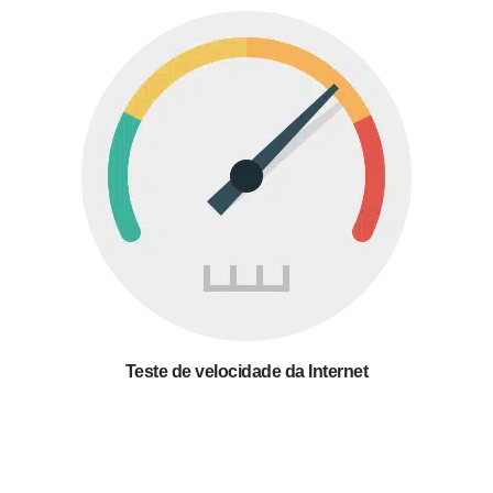
Teste de velocidade da Internet