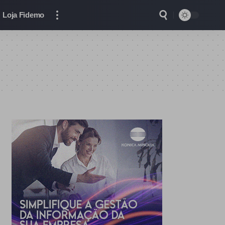
Loja Fidemo