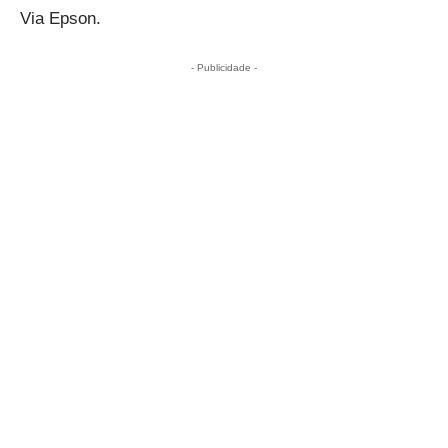
Via Epson.
- Publicidade -