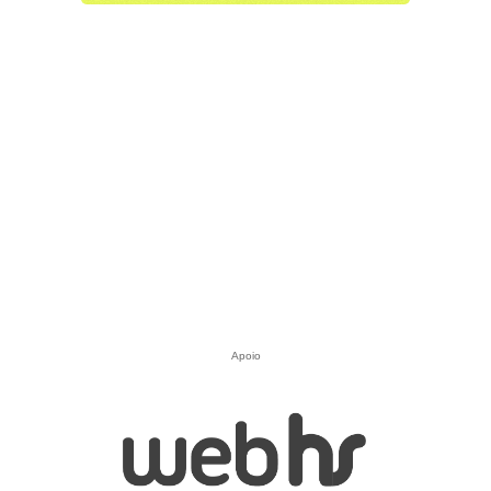
Apoio