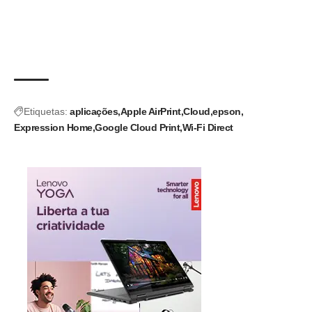
Etiquetas:
aplicações
Apple AirPrint
Cloud
epson
Expression Home
Google Cloud Print
Wi-Fi Direct