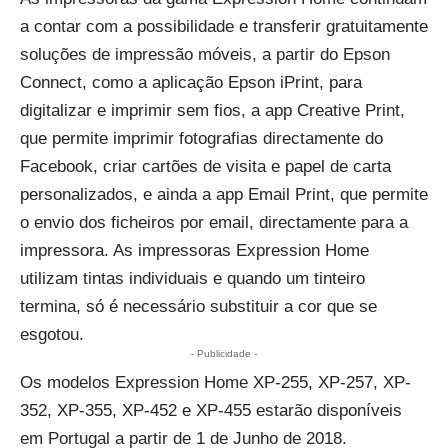
a contar com a possibilidade e transferir gratuitamente
soluções de impressão móveis, a partir do Epson
Connect, como a aplicação Epson iPrint, para
digitalizar e imprimir sem fios, a app Creative Print,
que permite imprimir fotografias directamente do
Facebook, criar cartões de visita e papel de carta
personalizados, e ainda a app Email Print, que permite
o envio dos ficheiros por email, directamente para a
impressora. As impressoras Expression Home
utilizam tintas individuais e quando um tinteiro
termina, só é necessário substituir a cor que se
esgotou.
- Publicidade -
Os modelos Expression Home XP-255, XP-257, XP-
352, XP-355, XP-452 e XP-455 estarão disponíveis
em Portugal a partir de 1 de Junho de 2018.