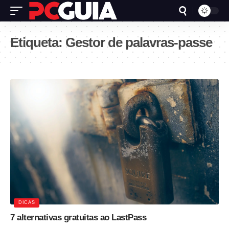
Etiqueta:
Gestor de palavras-passe
DICAS
7 alternativas gratuitas ao LastPass