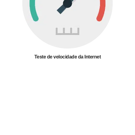
Teste de velocidade da Internet