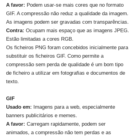
A favor
:
Podem usar-se mais cores que no formato
GIF. A compressão não reduz a qualidade da imagem.
As imagens podem ser gravadas com transparências.
Contra:
Ocupam mais espaço que as imagens JPEG.
Estão limitadas a cores RGB.
Os ficheiros PNG foram concebidos inicialmente para
substituir os ficheiros GIF. Como permite a
compressão sem perda de qualidade é um bom tipo
de ficheiro a utilizar em fotografias e documentos de
texto.
GIF
Usado em
:
Imagens para a web, especialmente
banners publicitários e memes.
A favor
:
Carregam rapidamente, podem ser
animados, a compressão não tem perdas e as