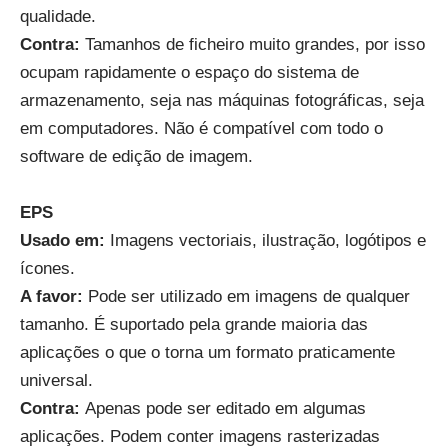
qualidade.
Contra
:
Tamanhos de ficheiro muito grandes, por isso
ocupam rapidamente o espaço do sistema de
armazenamento, seja nas máquinas fotográficas, seja
em computadores. Não é compatível com todo o
software de edição de imagem.
EPS
Usado em
:
Imagens vectoriais, ilustração, logótipos e
ícones.
A favor
:
Pode ser utilizado em imagens de qualquer
tamanho. É suportado pela grande maioria das
aplicações o que o torna um formato praticamente
universal.
Contra
:
Apenas pode ser editado em algumas
aplicações. Podem conter imagens rasterizadas