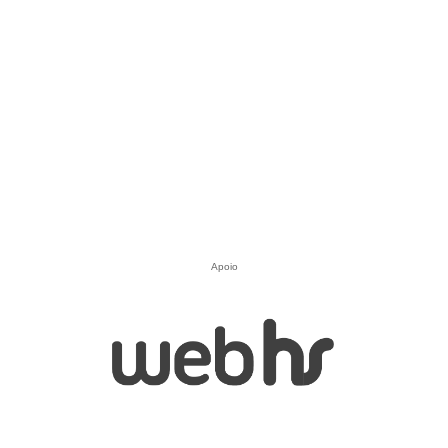
Apoio