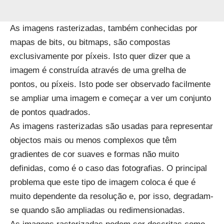
As imagens rasterizadas, também conhecidas por
mapas de bits, ou bitmaps, são compostas
exclusivamente por píxeis. Isto quer dizer que a
imagem é construída através de uma grelha de
pontos, ou píxeis. Isto pode ser observado facilmente
se ampliar uma imagem e começar a ver um conjunto
de pontos quadrados.
As imagens rasterizadas são usadas para representar
objectos mais ou menos complexos que têm
gradientes de cor suaves e formas não muito
definidas, como é o caso das fotografias. O principal
problema que este tipo de imagem coloca é que é
muito dependente da resolução e, por isso, degradam-
se quando são ampliadas ou redimensionadas.