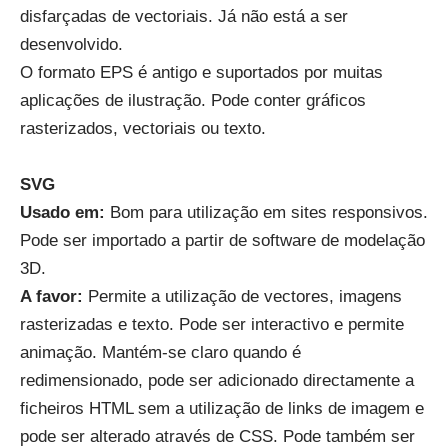
disfarçadas de vectoriais. Já não está a ser
desenvolvido.
O formato EPS é antigo e suportados por muitas
aplicações de ilustração. Pode conter gráficos
rasterizados, vectoriais ou texto.
SVG
Usado em
:
Bom para utilização em sites responsivos.
Pode ser importado a partir de software de modelação
3D.
A favor
:
Permite a utilização de vectores, imagens
rasterizadas e texto. Pode ser interactivo e permite
animação. Mantém-se claro quando é
redimensionado, pode ser adicionado directamente a
ficheiros HTML sem a utilização de links de imagem e
pode ser alterado através de CSS. Pode também ser