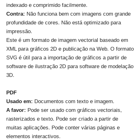
indexado e comprimido facilmente.
Contra
:
Não funciona bem com imagens com grande
profundidade de cores. Não está optimizado para
impressão.
Este é um formato de imagem vectorial baseado em
XML para gráficos 2D e publicação na Web. O formato
SVG é útil para a importação de gráficos a partir de
software de ilustração 2D para software de modelação
3D.
PDF
Usado em
:
Documentos com texto e imagem.
A favor:
Pode ser usado com gráficos vectoriais,
rasterizados e texto. Pode ser criado a partir de
muitas aplicações. Pode conter várias páginas e
elementos interactivos.