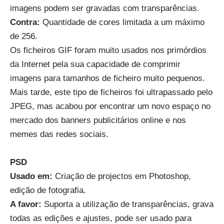
imagens podem ser gravadas com transparências.
Contra
:
Quantidade de cores limitada a um máximo
de 256.
Os ficheiros GIF foram muito usados nos primórdios
da Internet pela sua capacidade de comprimir
imagens para tamanhos de ficheiro muito pequenos.
Mais tarde, este tipo de ficheiros foi ultrapassado pelo
JPEG, mas acabou por encontrar um novo espaço no
mercado dos banners publicitários online e nos
memes das redes sociais.
PSD
Usado em
:
Criação de projectos em Photoshop,
edição de fotografia.
A favor
:
Suporta a utilização de transparências, grava
todas as edições e ajustes, pode ser usado para