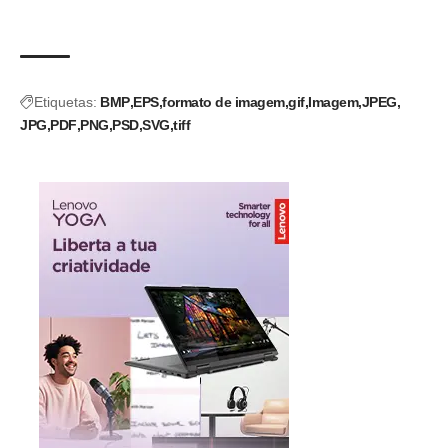
Etiquetas:
BMP
EPS
formato de imagem
gif
Imagem
JPEG
JPG
PDF
PNG
PSD
SVG
tiff