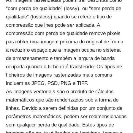
As imagens rasterizadas podem ser descritas como
“com perda de qualidade” (lossy), ou “sem perda de
qualidade” (lossless) quando se refere o tipo de
compressão que lhes pode ser aplicada. A
compressão com perda de qualidade remove píxeis
para obter uma imagem próxima do original de forma
a reduzir o espaço que a imagem ocupa no sistema
de armazenamento e também a largura de banda
ocupada quando o ficheiro é transferido. Os tipos de
ficheiros de imagens rasterizadas mais comuns
incluem as JPEG, PSD, PNG e TIFF.
As imagens vectoriais são o produto de cálculos
matemáticos que são renderizados sob a forma de
linhas. Devido a serem definidas por um conjunto de
parâmetros matemáticos, podem ser redimensionadas
sem qualquer perda de qualidade. Estes tipos de