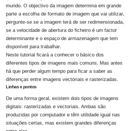
mundo. O objectivo da imagem determina em grande
parte a escolha de formato de imagem que vai utilizar,
pergunte-se se a imagem terá de ser redimensionada,
se a velocidade de abertura do ficheiro é um factor
determinante e o espaço de armazenagem que tem
disponível para trabalhar.
Neste tutorial ficará a conhecer o básico dos
diferentes tipos de imagens mais comuns. Mas antes
há que perder algum tempo para ficar a saber as
diferenças entre imagens vectoriais e rasterizadas.
Linhas e pontos
De uma forma geral, existem dois tipos de imagens
digitais: rasterizadas e vectoriais. Ambas são
produzidas por computador e têm utilidade igual nas
situações certas, mas existem grandes diferenças