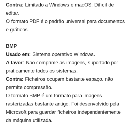
Contra:
Limitado a Windows e macOS. Difícil de
editar.
O formato PDF é o padrão universal para documentos
e gráficos.
BMP
Usado em:
Sistema operativo Windows.
A favor
:
Não comprime as imagens, suportado por
praticamente todos os sistemas.
Contra:
Ficheiros ocupam bastante espaço, não
permite compressão.
O formato BMP é um formato para imagens
rasterizadas bastante antigo. Foi desenvolvido pela
Microsoft para guardar ficheiros independentemente
da máquina utilizada.