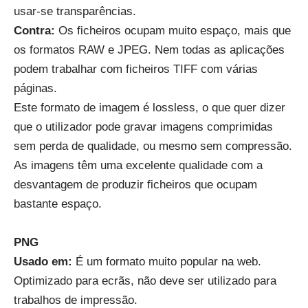
usar-se transparências.
Contra:
Os ficheiros ocupam muito espaço, mais que
os formatos RAW e JPEG. Nem todas as aplicações
podem trabalhar com ficheiros TIFF com várias
páginas.
Este formato de imagem é lossless, o que quer dizer
que o utilizador pode gravar imagens comprimidas
sem perda de qualidade, ou mesmo sem compressão.
As imagens têm uma excelente qualidade com a
desvantagem de produzir ficheiros que ocupam
bastante espaço.
PNG
Usado em:
É um formato muito popular na web.
Optimizado para ecrãs, não deve ser utilizado para
trabalhos de impressão.