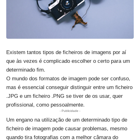
Existem tantos tipos de ficheiros de imagens por aí
que às vezes é complicado escolher o certo para um
determinado fim.
O mundo dos formatos de imagem pode ser confuso,
mas é essencial conseguir distinguir entre um ficheiro
.JPG e um ficheiro .PNG se tiver de os usar, quer
profissional, como pessoalmente.
- Publicidade -
Um engano na utilização de um determinado tipo de
ficheiro de imagem pode causar problemas, mesmo
quando tira fotografias com a melhor câmara do