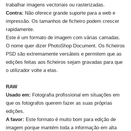
trabalhar imagens vectoriais ou rasterizadas.
Contra
:
Não oferece grande suporte para a web e
impressão. Os tamanhos de ficheiro podem crescer
rapidamente.
Este é um formato de imagem com várias camadas.
O nome quer dizer PhotoShop Document. Os ficheiros
PSD são extremamente versáteis e permitem que as
edições feitas aos ficheiros sejam gravadas para que
o utilizador volte a elas.
RAW
Usado em:
Fotografia profissional em situações em
que os fotografos querem fazer as suas próprias
edições.
A favor
:
Este formato é muito bom para edição de
imagem porque mantém toda a informação em alta