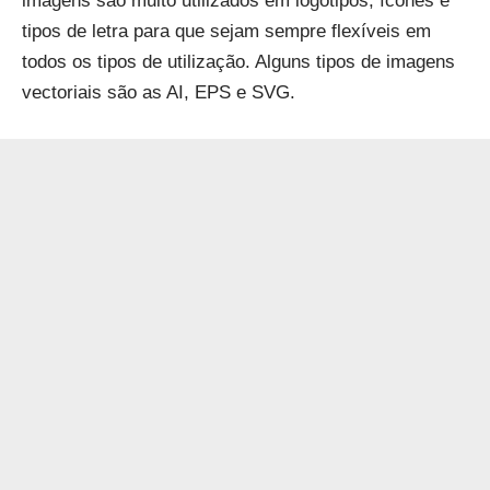
imagens são muito utilizados em logótipos, ícones e
tipos de letra para que sejam sempre flexíveis em
todos os tipos de utilização. Alguns tipos de imagens
vectoriais são as AI, EPS e SVG.