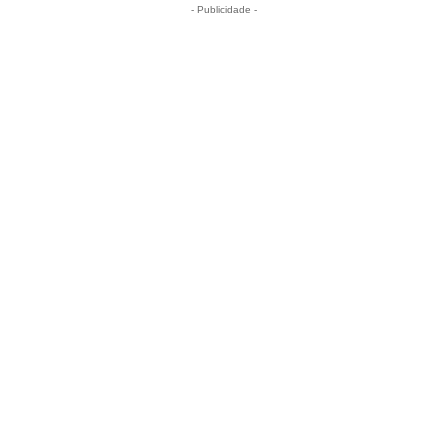
- Publicidade -