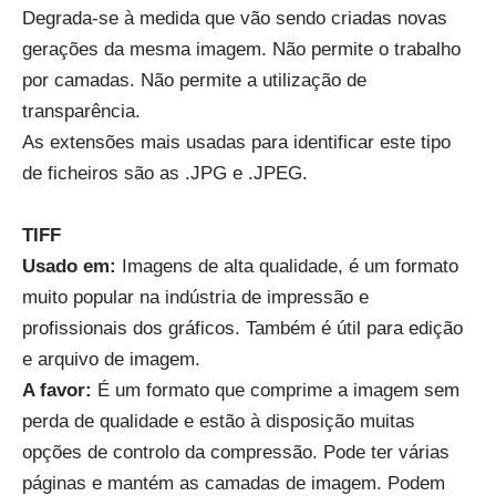
Degrada-se à medida que vão sendo criadas novas
gerações da mesma imagem. Não permite o trabalho
por camadas. Não permite a utilização de
transparência.
As extensões mais usadas para identificar este tipo
de ficheiros são as .JPG e .JPEG.
TIFF
Usado em:
Imagens de alta qualidade, é um formato
muito popular na indústria de impressão e
profissionais dos gráficos. Também é útil para edição
e arquivo de imagem.
A favor:
É um formato que comprime a imagem sem
perda de qualidade e estão à disposição muitas
opções de controlo da compressão. Pode ter várias
páginas e mantém as camadas de imagem. Podem