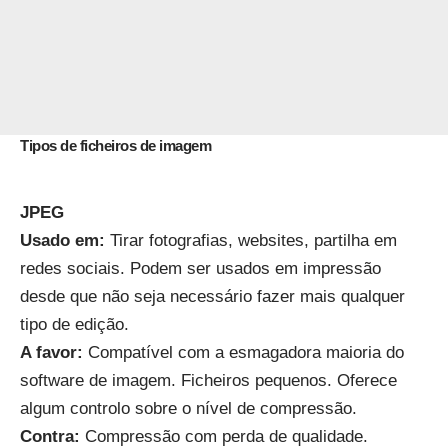
Tipos de ficheiros de imagem
JPEG
Usado em:
Tirar fotografias, websites, partilha em
redes sociais. Podem ser usados em impressão
desde que não seja necessário fazer mais qualquer
tipo de edição.
A favor:
Compatível com a esmagadora maioria do
software de imagem. Ficheiros pequenos. Oferece
algum controlo sobre o nível de compressão.
Contra:
Compressão com perda de qualidade.