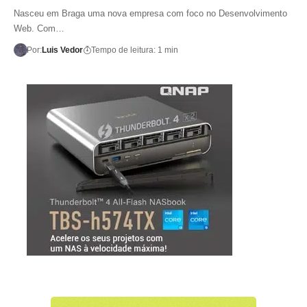
Nasceu em Braga uma nova empresa com foco no Desenvolvimento
Web. Com…
Por:
Luis Vedor
Tempo de leitura: 1 min