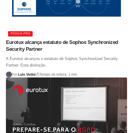
PCGUIA PRO
Eurotux alcança estatuto de Sophos Synchronized
Security Partner
A Eurotux alcançou o estatuto de Sophos Synchronized Security
Partner. Esta distinção…
Por:
Luis Vedor
Tempo de leitura: 1 min