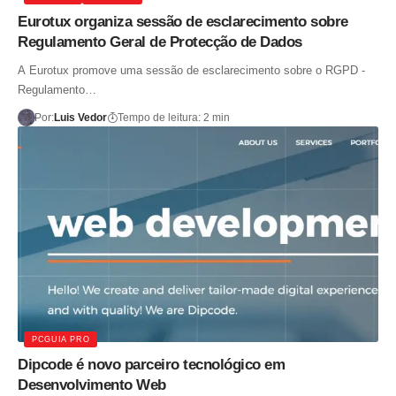
Eurotux organiza sessão de esclarecimento sobre
Regulamento Geral de Protecção de Dados
A Eurotux promove uma sessão de esclarecimento sobre o RGPD -
Regulamento…
Por:
Luis Vedor
Tempo de leitura: 2 min
PCGUIA PRO
Dipcode é novo parceiro tecnológico em
Desenvolvimento Web