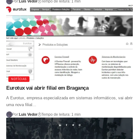
Por:
Luis Vedor
Tempo de leitura: 1 min
NOTÍCIAS
Eurotux vai abrir filial em Bragança
A Eurotux, empresa especializada em sistemas informáticos, vai abrir
uma nova filial…
Por:
Luis Vedor
Tempo de leitura: 1 min