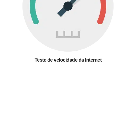
Teste de velocidade da Internet