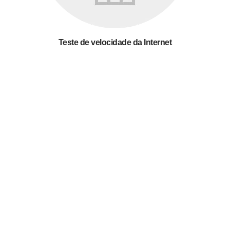
Teste de velocidade da Internet