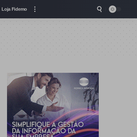
Loja Fidemo