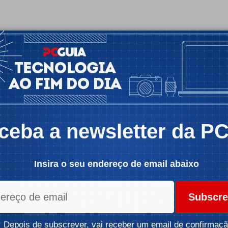
ceba a newsletter da P
Insira o seu endereço de email abaixo
Subscre
Depois de subscrever, vai receber um email de confirmaçã