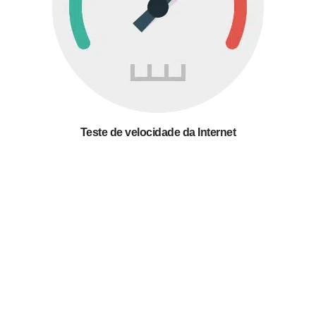
Teste de velocidade da Internet