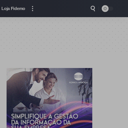
Loja Fidemo