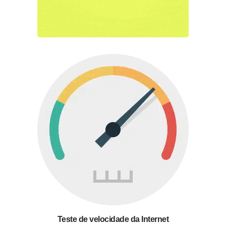
Teste de velocidade da Internet