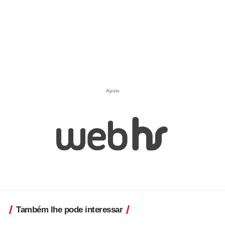
Apoio
Também lhe pode interessar