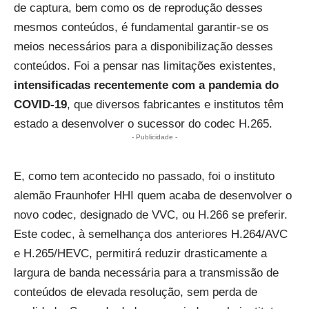
de captura, bem como os de reprodução desses
mesmos conteúdos, é fundamental garantir-se os
meios necessários para a disponibilização desses
conteúdos. Foi a pensar nas limitações existentes,
intensificadas recentemente com a pandemia do
COVID-19
, que diversos fabricantes e institutos têm
estado a desenvolver o sucessor do codec H.265.
- Publicidade -
E, como tem acontecido no passado, foi o instituto
alemão Fraunhofer HHI quem acaba de desenvolver o
novo codec, designado de VVC, ou H.266 se preferir.
Este codec, à semelhança dos anteriores H.264/AVC
e H.265/HEVC, permitirá reduzir drasticamente a
largura de banda necessária para a transmissão de
conteúdos de elevada resolução, sem perda de