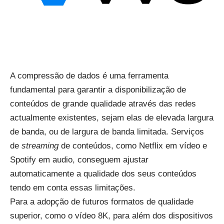
A compressão de dados é uma ferramenta
fundamental para garantir a disponibilização de
conteúdos de grande qualidade através das redes
actualmente existentes, sejam elas de elevada largura
de banda, ou de largura de banda limitada. Serviços
de
streaming
de conteúdos, como Netflix em vídeo e
Spotify em audio, conseguem ajustar
automaticamente a qualidade dos seus conteúdos
tendo em conta essas limitações.
Para a adopção de futuros formatos de qualidade
superior, como o vídeo 8K, para além dos dispositivos