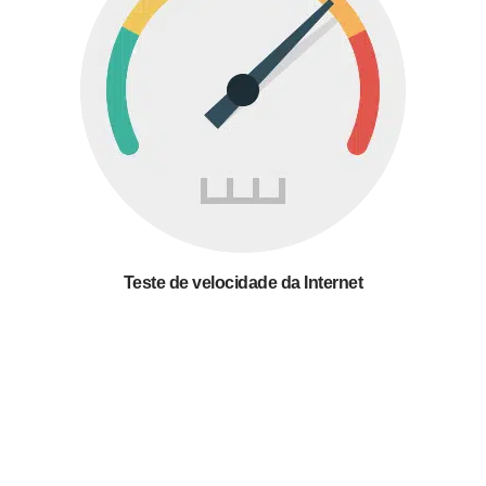
Teste de velocidade da Internet