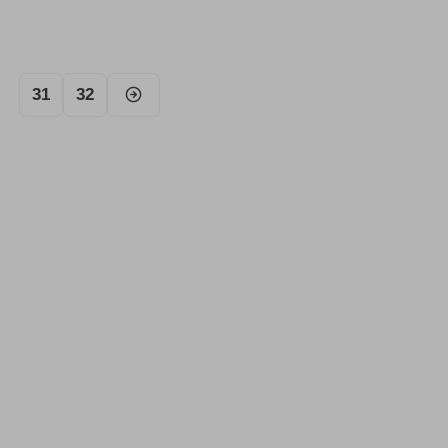
31
32