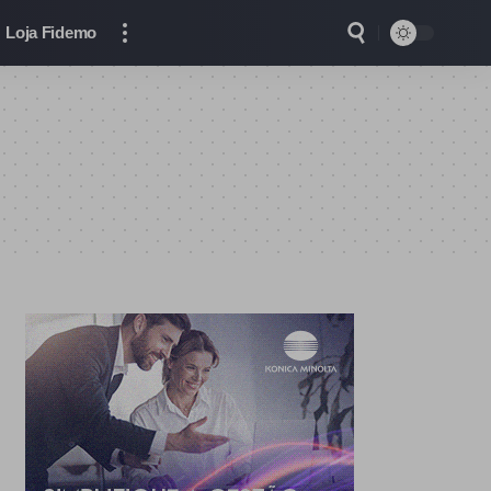
Loja Fidemo