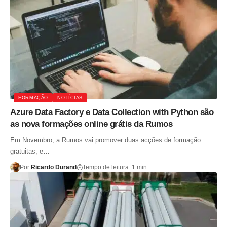
FORMAÇÃO
NOTÍCIAS
Azure Data Factory e Data Collection with Python são
as nova formações online grátis da Rumos
Em Novembro, a Rumos vai promover duas acções de formação
gratuitas, e…
Por:
Ricardo Durand
Tempo de leitura: 1 min