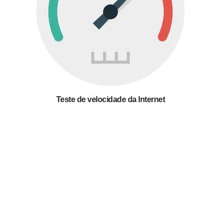
Teste de velocidade da Internet