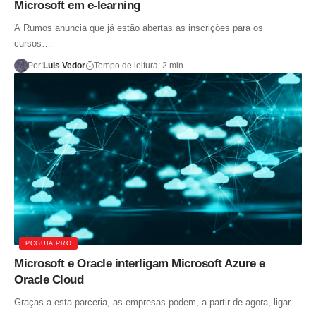
Microsoft em e-learning
A Rumos anuncia que já estão abertas as inscrições para os
cursos…
Por:
Luis Vedor
Tempo de leitura: 2 min
PCGUIA PRO
Microsoft e Oracle interligam Microsoft Azure e
Oracle Cloud
Graças a esta parceria, as empresas podem, a partir de agora, ligar…