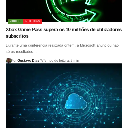
JOGOS
NOTÍCIAS
Xbox Game Pass supera os 10 milhões de utilizadores
subscritos
Durante uma conferência realizada ontem, a Microsoft anunciou não
só os resultados…
Por:
Gustavo Dias
Tempo de leitura: 2 min