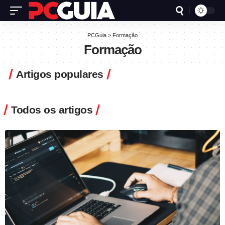
PCGuia
>
Formação
Formação
Artigos populares
Todos os artigos