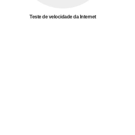
Teste de velocidade da Internet