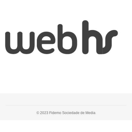
© 2023 Fidemo Sociedade de Media