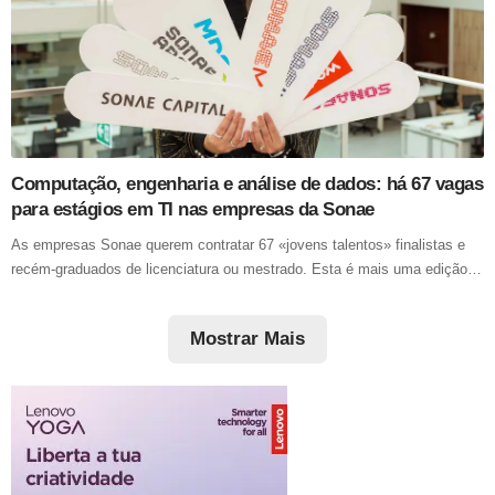
Computação, engenharia e análise de dados: há 67 vagas
para estágios em TI nas empresas da Sonae
As empresas Sonae querem contratar 67 «jovens talentos» finalistas e
recém-graduados de licenciatura ou mestrado. Esta é mais uma edição…
Mostrar Mais