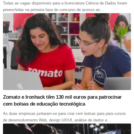
Todas as vagas disponíveis para a licenciatura Ciência de Dados foram
preenchidas na primeira fase do concurso de acesso ao…
Zomato e Ironhack têm 130 mil euros para patrocinar
cem bolsas de educação tecnológica
As duas empresas juntaram-se para criar cem bolsas para para cursos
de desenvolvimento Web, design UX/UI, análise de dados e…