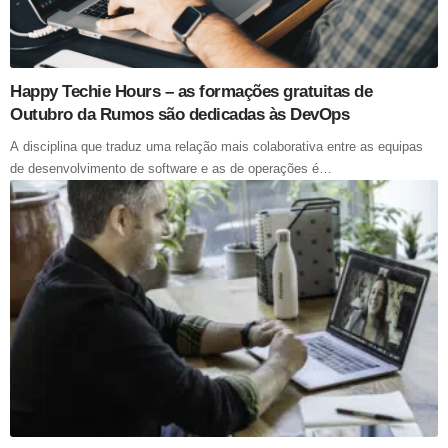
Happy Techie Hours – as formações gratuitas de
Outubro da Rumos são dedicadas às DevOps
A disciplina que traduz uma relação mais colaborativa entre as equipas
de desenvolvimento de software e as de operações é…