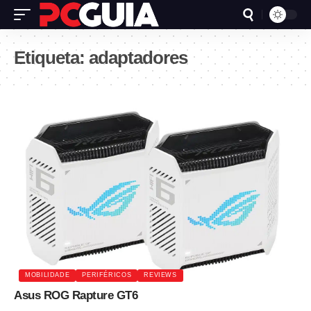
Etiqueta:
adaptadores
MOBILIDADE
PERIFÉRICOS
REVIEWS
Asus ROG Rapture GT6