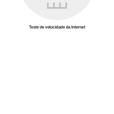
Teste de velocidade da Internet