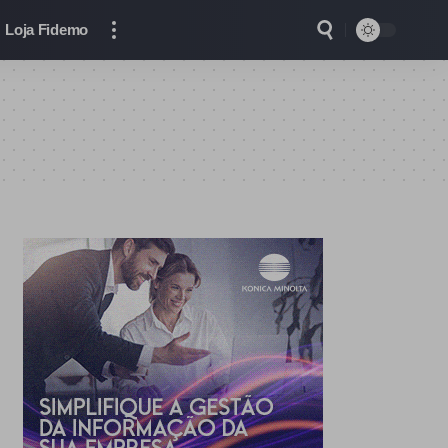
Loja Fidemo