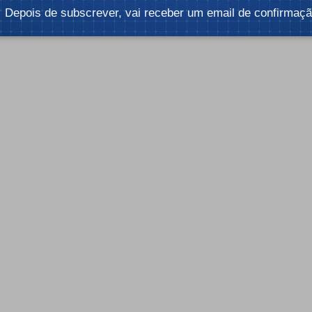
Depois de subscrever, vai receber um email de confirmaçã