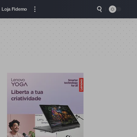
Loja Fidemo