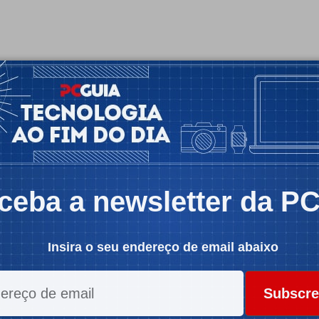
ceba a newsletter da P
Insira o seu endereço de email abaixo
Subscre