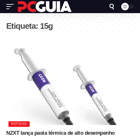
Etiqueta:
15g
NOTÍCIAS
NZXT lança pasta térmica de alto desempenho