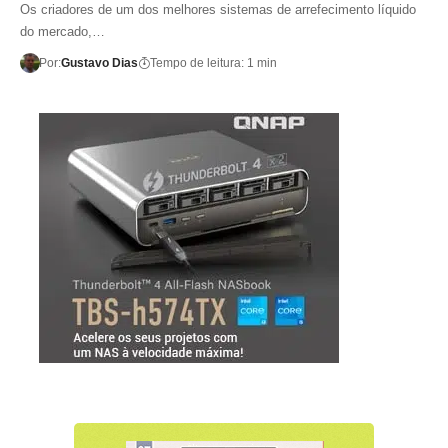
Os criadores de um dos melhores sistemas de arrefecimento líquido
do mercado,…
Por:
Gustavo Dias
Tempo de leitura: 1 min