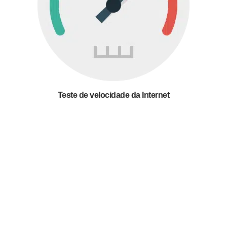
Teste de velocidade da Internet