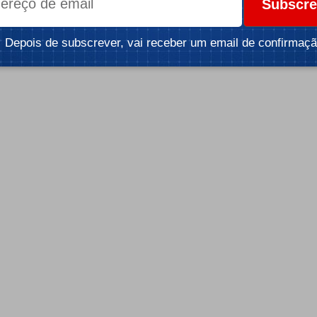
Subscre
Depois de subscrever, vai receber um email de confirmaçã