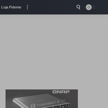
Loja Fidemo