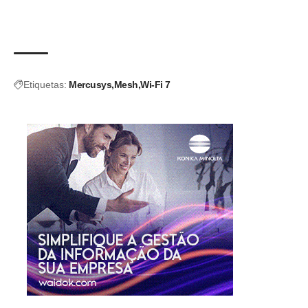
Etiquetas:
Mercusys
Mesh
Wi-Fi 7