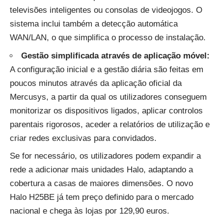
televisões inteligentes ou consolas de videojogos. O
sistema inclui também a detecção automática
WAN/LAN, o que simplifica o processo de instalação.
Gestão simplificada através de aplicação móvel:
A configuração inicial e a gestão diária são feitas em
poucos minutos através da aplicação oficial da
Mercusys, a partir da qual os utilizadores conseguem
monitorizar os dispositivos ligados, aplicar controlos
parentais rigorosos, aceder a relatórios de utilização e
criar redes exclusivas para convidados.
Se for necessário, os utilizadores podem expandir a
rede a adicionar mais unidades Halo, adaptando a
cobertura a casas de maiores dimensões. O novo
Halo H25BE já tem preço definido para o mercado
nacional e chega às lojas por 129,90 euros.