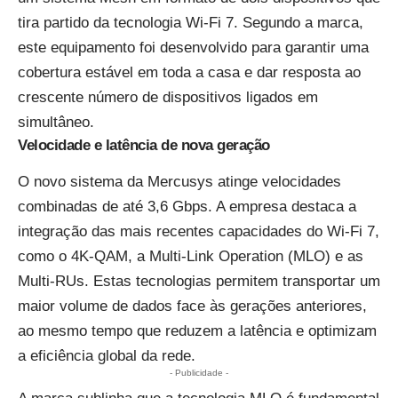
tira partido da tecnologia Wi-Fi 7. Segundo a marca,
este equipamento foi desenvolvido para garantir uma
cobertura estável em toda a casa e dar resposta ao
crescente número de dispositivos ligados em
simultâneo.
Velocidade e latência de nova geração
O novo sistema da Mercusys atinge velocidades
combinadas de até 3,6 Gbps. A empresa destaca a
integração das mais recentes capacidades do Wi-Fi 7,
como o 4K-QAM, a Multi-Link Operation (MLO) e as
Multi-RUs. Estas tecnologias permitem transportar um
maior volume de dados face às gerações anteriores,
ao mesmo tempo que reduzem a latência e optimizam
a eficiência global da rede.
- Publicidade -