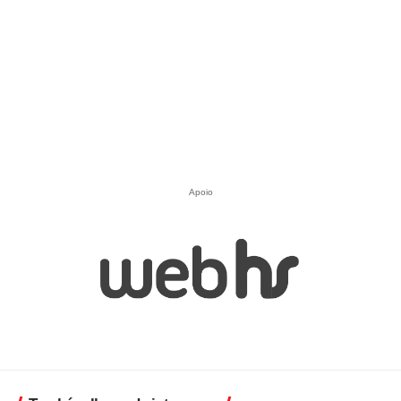
Apoio