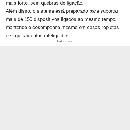
mais forte, sem quebras de ligação.
Além disso, o sistema está preparado para suportar
mais de 150 dispositivos ligados ao mesmo tempo,
mantendo o desempenho mesmo em casas repletas
de equipamentos inteligentes.
- Publicidade -