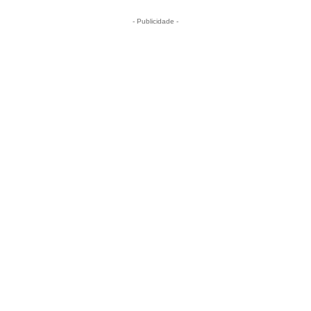
- Publicidade -