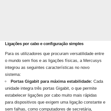
Ligações por cabo e configuração simples
Para os utilizadores que procuram versatilidade entre
o mundo sem fios e as ligações físicas, a Mercusys
integrou as seguintes características no novo
sistema:
Portas Gigabit para máxima estabilidade:
Cada
unidade integra três portas Gigabit, o que permite
estabelecer ligações por cabo muito mais rápidas
para dispositivos que exigem uma ligação constante e
sem falhas, como computadores de secretária,