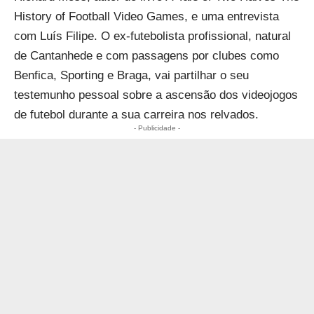
History of Football Video Games, e uma entrevista
com Luís Filipe. O ex-futebolista profissional, natural
de Cantanhede e com passagens por clubes como
Benfica, Sporting e Braga, vai partilhar o seu
testemunho pessoal sobre a ascensão dos videojogos
de futebol durante a sua carreira nos relvados.
- Publicidade -