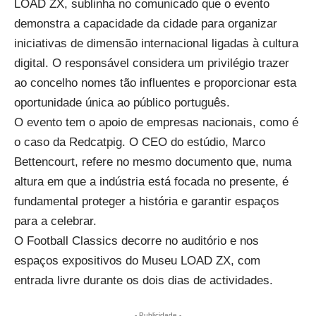
LOAD ZX, sublinha no comunicado que o evento
demonstra a capacidade da cidade para organizar
iniciativas de dimensão internacional ligadas à cultura
digital. O responsável considera um privilégio trazer
ao concelho nomes tão influentes e proporcionar esta
oportunidade única ao público português.
O evento tem o apoio de empresas nacionais, como é
o caso da Redcatpig. O CEO do estúdio, Marco
Bettencourt, refere no mesmo documento que, numa
altura em que a indústria está focada no presente, é
fundamental proteger a história e garantir espaços
para a celebrar.
O Football Classics decorre no auditório e nos
espaços expositivos do Museu LOAD ZX, com
entrada livre durante os dois dias de actividades.
- Publicidade -