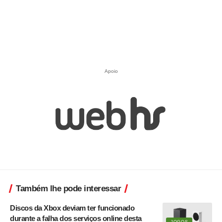
Apoio
Também lhe pode interessar
Discos da Xbox deviam ter funcionado
durante a falha dos serviços online desta
JOGOS