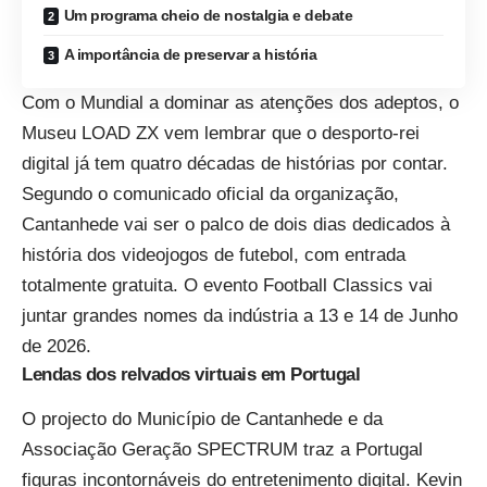
Um programa cheio de nostalgia e debate
A importância de preservar a história
Com o Mundial a dominar as atenções dos adeptos, o
Museu LOAD ZX
vem lembrar que o desporto-rei
digital já tem quatro décadas de histórias por contar.
Segundo o comunicado oficial da organização,
Cantanhede vai ser o palco de dois dias dedicados à
história dos videojogos de futebol, com entrada
totalmente gratuita. O evento Football Classics vai
juntar grandes nomes da indústria a 13 e 14 de Junho
de 2026.
Lendas dos relvados virtuais em Portugal
O projecto do Município de Cantanhede e da
Associação Geração SPECTRUM traz a Portugal
figuras incontornáveis do entretenimento digital. Kevin