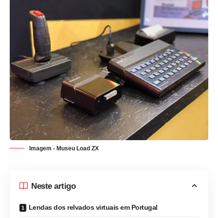
Imagem - Museu Load ZX
Neste artigo
Lendas dos relvados virtuais em Portugal