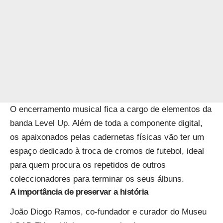
O encerramento musical fica a cargo de elementos da
banda Level Up. Além de toda a componente digital,
os apaixonados pelas cadernetas físicas vão ter um
espaço dedicado à troca de cromos de futebol, ideal
para quem procura os repetidos de outros
coleccionadores para terminar os seus álbuns.
A importância de preservar a história
João Diogo Ramos, co-fundador e curador do Museu