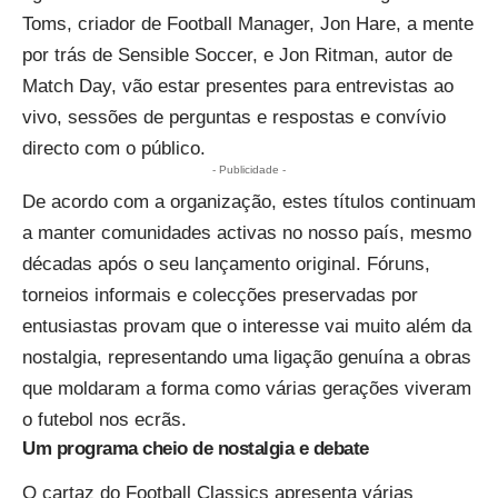
Toms, criador de Football Manager, Jon Hare, a mente
por trás de Sensible Soccer, e Jon Ritman, autor de
Match Day, vão estar presentes para entrevistas ao
vivo, sessões de perguntas e respostas e convívio
directo com o público.
- Publicidade -
De acordo com a organização, estes títulos continuam
a manter comunidades activas no nosso país, mesmo
décadas após o seu lançamento original. Fóruns,
torneios informais e colecções preservadas por
entusiastas provam que o interesse vai muito além da
nostalgia, representando uma ligação genuína a obras
que moldaram a forma como várias gerações viveram
o futebol nos ecrãs.
Um programa cheio de nostalgia e debate
O cartaz do Football Classics apresenta várias