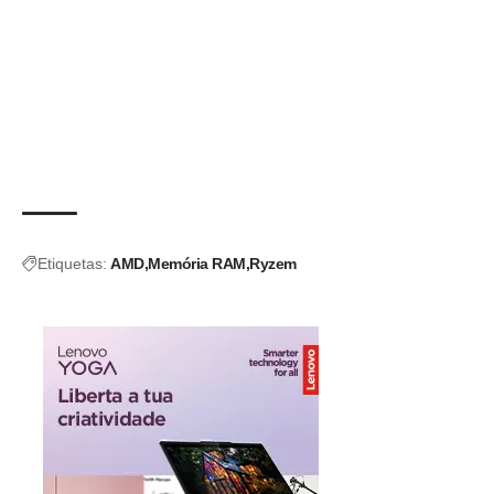
Etiquetas:
AMD
Memória RAM
Ryzem