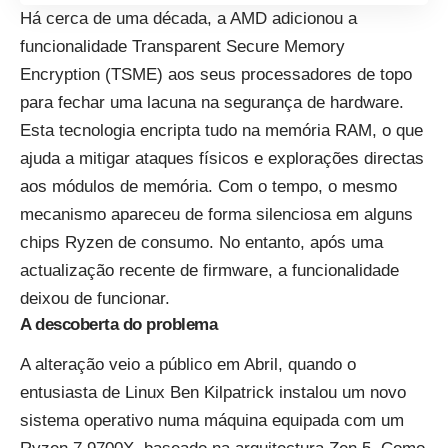
Há cerca de uma década, a AMD adicionou a
funcionalidade Transparent Secure Memory
Encryption (TSME) aos seus processadores de topo
para fechar uma lacuna na segurança de hardware.
Esta tecnologia encripta tudo na memória RAM, o que
ajuda a mitigar ataques físicos e explorações directas
aos módulos de memória. Com o tempo, o mesmo
mecanismo apareceu de forma silenciosa em alguns
chips Ryzen de consumo. No entanto, após uma
actualização recente de firmware, a funcionalidade
deixou de funcionar.
A descoberta do problema
A alteração veio a público em Abril, quando o
entusiasta de Linux Ben Kilpatrick instalou um novo
sistema operativo numa máquina equipada com um