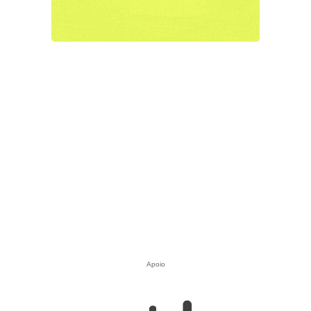
Apoio