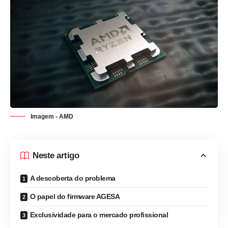
Imagem - AMD
Neste artigo
A descoberta do problema
O papel do firmware AGESA
Exclusividade para o mercado profissional