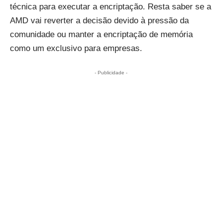
técnica para executar a encriptação. Resta saber se a
AMD vai reverter a decisão devido à pressão da
comunidade ou manter a encriptação de memória
como um exclusivo para empresas.
- Publicidade -