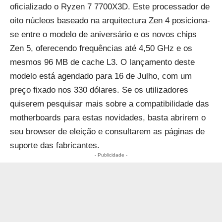
oficializado o Ryzen 7 7700X3D. Este processador de
oito núcleos baseado na arquitectura Zen 4 posiciona-
se entre o modelo de aniversário e os novos chips
Zen 5, oferecendo frequências até 4,50 GHz e os
mesmos 96 MB de cache L3. O lançamento deste
modelo está agendado para 16 de Julho, com um
preço fixado nos 330 dólares. Se os utilizadores
quiserem pesquisar mais sobre a compatibilidade das
motherboards para estas novidades, basta abrirem o
seu browser de eleição e consultarem as páginas de
suporte das fabricantes.
- Publicidade -