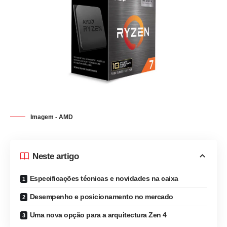
Imagem - AMD
Neste artigo
Especificações técnicas e novidades na caixa
Desempenho e posicionamento no mercado
Uma nova opção para a arquitectura Zen 4