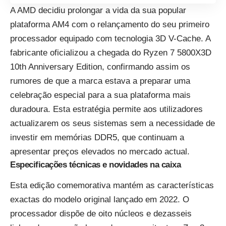
A AMD decidiu prolongar a vida da sua popular
plataforma AM4 com o relançamento do seu primeiro
processador equipado com tecnologia 3D V-Cache. A
fabricante oficializou a chegada do Ryzen 7 5800X3D
10th Anniversary Edition, confirmando assim os
rumores de que a marca
estava a preparar uma
celebração especial para a sua plataforma mais
duradoura
. Esta estratégia permite aos utilizadores
actualizarem os seus sistemas sem a necessidade de
investir em memórias DDR5, que continuam a
apresentar preços elevados no mercado actual.
Especificações técnicas e novidades na caixa
Esta edição comemorativa mantém as características
exactas do modelo original lançado em 2022. O
processador dispõe de oito núcleos e dezasseis