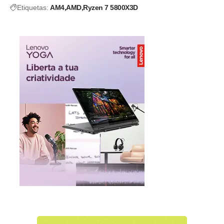
Etiquetas:
AM4
AMD
Ryzen 7 5800X3D