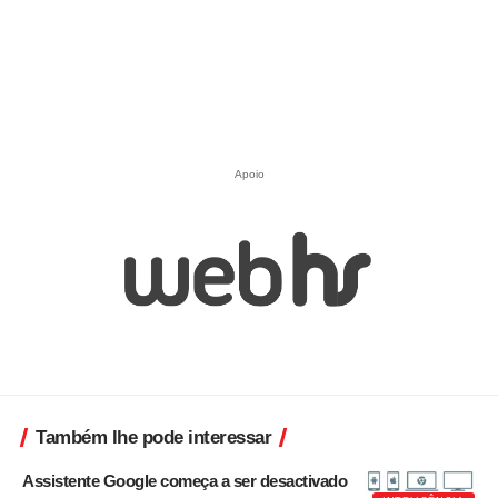
Apoio
Também lhe pode interessar
Assistente Google começa a ser desactivado