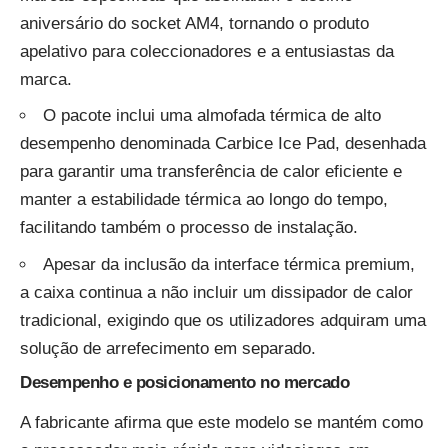
aniversário do socket AM4, tornando o produto
apelativo para coleccionadores e a entusiastas da
marca.
O pacote inclui uma almofada térmica de alto
desempenho denominada Carbice Ice Pad, desenhada
para garantir uma transferência de calor eficiente e
manter a estabilidade térmica ao longo do tempo,
facilitando também o processo de instalação.
Apesar da inclusão da interface térmica premium,
a caixa continua a não incluir um dissipador de calor
tradicional, exigindo que os utilizadores adquiram uma
solução de arrefecimento em separado.
Desempenho e posicionamento no mercado
A fabricante afirma que este modelo se mantém como