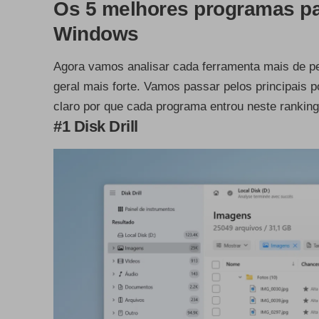
Os 5 melhores programas pa
Windows
Agora vamos analisar cada ferramenta mais de p
geral mais forte. Vamos passar pelos principais p
claro por que cada programa entrou neste ranking
#1 Disk Drill