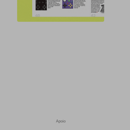
Apoio