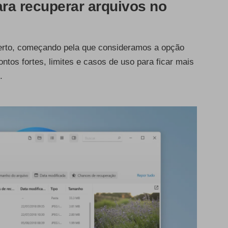
ra recuperar arquivos no
erto, começando pela que consideramos a opção
ontos fortes, limites e casos de uso para ficar mais
.