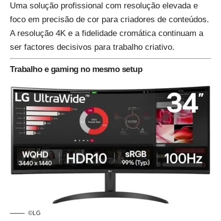
Uma solução profissional com resolução elevada e
foco em precisão de cor para criadores de conteúdos.
A resolução 4K e a fidelidade cromática continuam a
ser factores decisivos para trabalho criativo.
Trabalho e gaming no mesmo setup
©LG