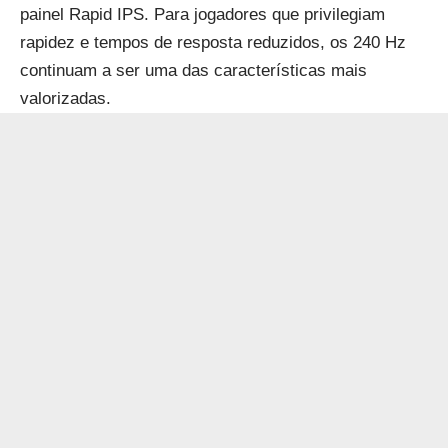
painel Rapid IPS. Para jogadores que privilegiam
rapidez e tempos de resposta reduzidos, os 240 Hz
continuam a ser uma das características mais
valorizadas.