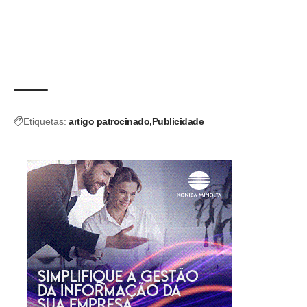
Etiquetas:
artigo patrocinado
Publicidade