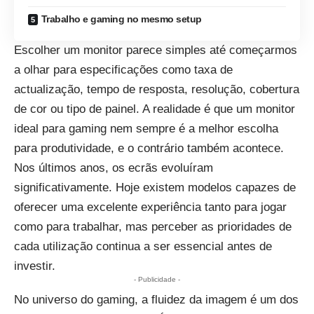
Trabalho e gaming no mesmo setup
Escolher um monitor parece simples até começarmos
a olhar para especificações como taxa de
actualização, tempo de resposta, resolução, cobertura
de cor ou tipo de painel. A realidade é que um monitor
ideal para gaming nem sempre é a melhor escolha
para produtividade, e o contrário também acontece.
Nos últimos anos, os ecrãs evoluíram
significativamente. Hoje existem modelos capazes de
oferecer uma excelente experiência tanto para jogar
como para trabalhar, mas perceber as prioridades de
cada utilização continua a ser essencial antes de
investir.
- Publicidade -
No universo do
gaming
, a fluidez da imagem é um dos