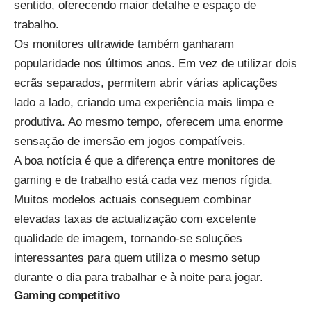
sentido, oferecendo maior detalhe e espaço de
trabalho.
Os monitores ultrawide também ganharam
popularidade nos últimos anos. Em vez de utilizar dois
ecrãs separados, permitem abrir várias aplicações
lado a lado, criando uma experiência mais limpa e
produtiva. Ao mesmo tempo, oferecem uma enorme
sensação de imersão em jogos compatíveis.
A boa notícia é que a diferença entre
monitores de
gaming
e de
trabalho
está cada vez menos rígida.
Muitos modelos actuais conseguem combinar
elevadas taxas de actualização com excelente
qualidade de imagem, tornando-se soluções
interessantes para quem utiliza o mesmo setup
durante o dia para trabalhar e à noite para jogar.
Gaming competitivo