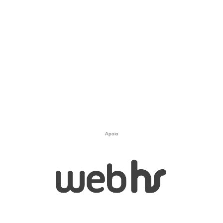
Apoio