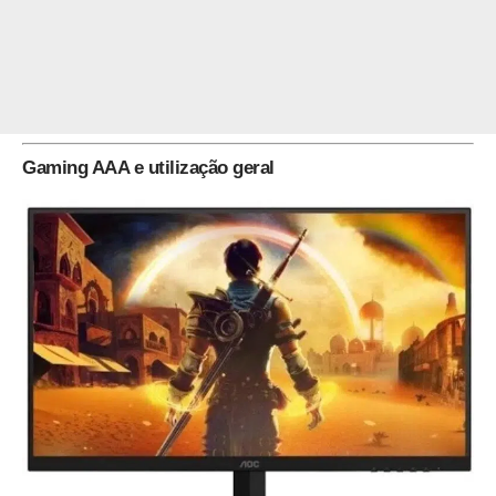
Gaming AAA e utilização geral