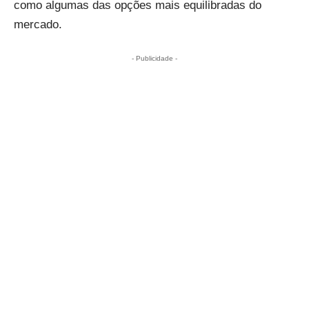
como algumas das opções mais equilibradas do
mercado.
- Publicidade -