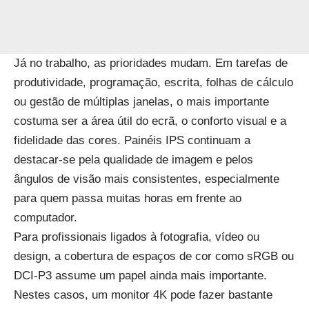
Já no trabalho, as prioridades mudam. Em tarefas de
produtividade, programação, escrita, folhas de cálculo
ou gestão de múltiplas janelas, o mais importante
costuma ser a área útil do ecrã, o conforto visual e a
fidelidade das cores. Painéis IPS continuam a
destacar-se pela qualidade de imagem e pelos
ângulos de visão mais consistentes, especialmente
para quem passa muitas horas em frente ao
computador.
Para profissionais ligados à fotografia, vídeo ou
design, a cobertura de espaços de cor como sRGB ou
DCI-P3 assume um papel ainda mais importante.
Nestes casos, um monitor 4K pode fazer bastante