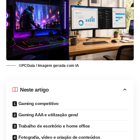
©PCGuia / Imagem gerada com IA
Neste artigo
Gaming competitivo
Gaming AAA e utilização geral
Trabalho de escritório e home office
Fotografia, vídeo e criação de conteúdos