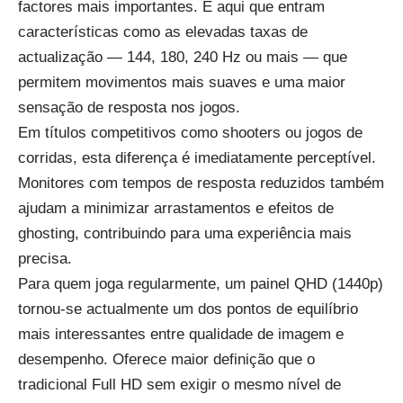
factores mais importantes. É aqui que entram
características como as elevadas taxas de
actualização — 144, 180, 240 Hz ou mais — que
permitem movimentos mais suaves e uma maior
sensação de resposta nos jogos.
Em títulos competitivos como shooters ou jogos de
corridas, esta diferença é imediatamente perceptível.
Monitores com tempos de resposta reduzidos também
ajudam a minimizar arrastamentos e efeitos de
ghosting, contribuindo para uma experiência mais
precisa.
Para quem joga regularmente, um painel QHD (1440p)
tornou-se actualmente um dos pontos de equilíbrio
mais interessantes entre qualidade de imagem e
desempenho. Oferece maior definição que o
tradicional Full HD sem exigir o mesmo nível de