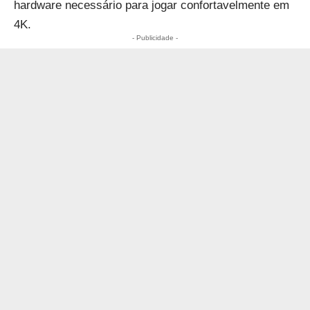
hardware necessário para jogar confortavelmente em
4K.
- Publicidade -