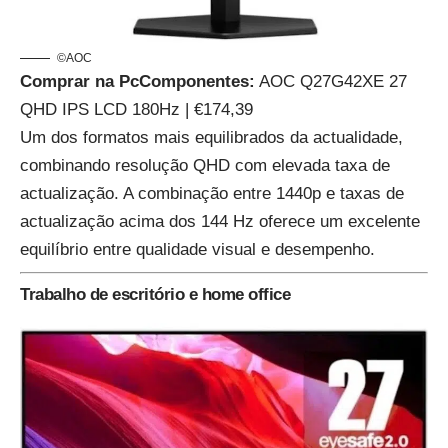
©AOC
Comprar na PcComponentes:
AOC Q27G42XE 27
QHD IPS LCD 180Hz | €174,39
Um dos formatos mais equilibrados da actualidade,
combinando resolução QHD com elevada taxa de
actualização. A combinação entre 1440p e taxas de
actualização acima dos 144 Hz oferece um excelente
equilíbrio entre qualidade visual e desempenho.
Trabalho de escritório e home office