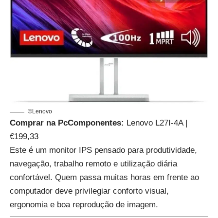
©Lenovo
Comprar na PcComponentes:
Lenovo L27I-4A |
€199,33
Este é um monitor IPS pensado para produtividade,
navegação, trabalho remoto e utilização diária
confortável. Quem passa muitas horas em frente ao
computador deve privilegiar conforto visual,
ergonomia e boa reprodução de imagem.