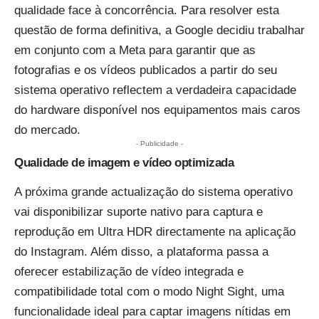
qualidade face à concorrência. Para resolver esta
questão de forma definitiva, a Google decidiu trabalhar
em conjunto com a Meta para garantir que as
fotografias e os vídeos publicados a partir do seu
sistema operativo reflectem a verdadeira capacidade
do hardware disponível nos equipamentos mais caros
do mercado.
- Publicidade -
Qualidade de imagem e vídeo optimizada
A próxima grande actualização do sistema operativo
vai disponibilizar suporte nativo para captura e
reprodução em Ultra HDR directamente na aplicação
do Instagram. Além disso, a plataforma passa a
oferecer estabilização de vídeo integrada e
compatibilidade total com o modo Night Sight, uma
funcionalidade ideal para captar imagens nítidas em