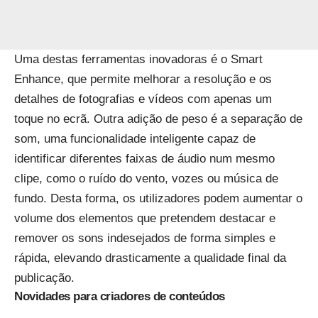
Uma destas ferramentas inovadoras é o Smart
Enhance, que permite melhorar a resolução e os
detalhes de fotografias e vídeos com apenas um
toque no ecrã. Outra adição de peso é a separação de
som, uma funcionalidade inteligente capaz de
identificar diferentes faixas de áudio num mesmo
clipe, como o ruído do vento, vozes ou música de
fundo. Desta forma, os utilizadores podem aumentar o
volume dos elementos que pretendem destacar e
remover os sons indesejados de forma simples e
rápida, elevando drasticamente a qualidade final da
publicação.
Novidades para criadores de conteúdos