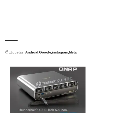
Etiquetas:
Android
Google
instagram
Meta