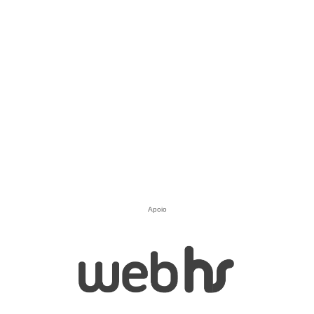
Apoio