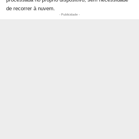
de recorrer à nuvem.
- Publicidade -