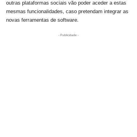
outras plataformas sociais vão poder aceder a estas
mesmas funcionalidades, caso pretendam integrar as
novas ferramentas de software.
- Publicidade -