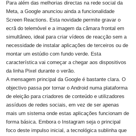
Para além das melhorias directas na rede social da
Meta, a Google anunciou ainda a funcionalidade
Screen Reactions. Esta novidade permite gravar o
ecrã do telemóvel e a imagem da câmara frontal em
simultâneo, ideal para criar vídeos de reacção sem a
necessidade de instalar aplicações de terceiros ou de
montar um estúdio com fundo verde. Esta
característica vai começar a chegar aos dispositivos
da linha Pixel durante o verão.
A mensagem principal da Google é bastante clara. O
objectivo passa por tornar o Android numa plataforma
de eleição para criadores de conteúdo e utilizadores
assíduos de redes sociais, em vez de ser apenas
mais um sistema onde estas aplicações funcionam de
forma básica. Embora o Instagram seja o principal
foco deste impulso inicial, a tecnológica sublinha que