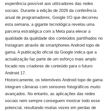
experiência possível aos utilizadores das redes
sociais. Durante a edição de 2026 da conferência
anual de programadores, Google I/O que decorreu
esta semana, a gigante tecnológica revelou uma
parceria estratégica com a Meta para elevar a
qualidade da qualidade dos conteúdos partilhados no
Instagram através de smartphones Android topo de
gama.
A publicação oficial da Google
indica que a
actualização faz parte de um esforço mais amplo
focado nos criadores de conteúdo para o futuro
Android 17.
Historicamente, os telemóveis Android topo de gama
integram câmaras com sensores fotográficos muito
avançados. No entanto, as aplicações das redes
sociais nem sempre conseguem mostrar todo esse
potencial, resultando muitas vezes em perdas de