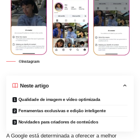
©Instagram
Neste artigo
Qualidade de imagem e vídeo optimizada
Ferramentas exclusivas e edição inteligente
Novidades para criadores de conteúdos
A Google está determinada a oferecer a melhor