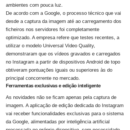
ambientes com pouca luz.
De acordo com a Google, o processo técnico que vai
desde a captura da imagem até ao carregamento dos
ficheiros nos servidores foi completamente
optimizado. A empresa refere que testes recentes, a
utilizar o modelo Universal Video Quality,
demonstraram que os vídeos gravados e carregados
no Instagram a partir de dispositivos Android de topo
obtiveram pontuações iguais ou superiores às do
principal concorrente no mercado.
Ferramentas exclusivas e edição inteligente
As novidades não se ficam apenas pela captura de
imagem. A
aplicação de edição dedicada do Instagram
vai receber funcionalidades exclusivas para o sistema
da Google, alimentadas por inteligência artificial
processada no próprio dispositivo, sem necessidade