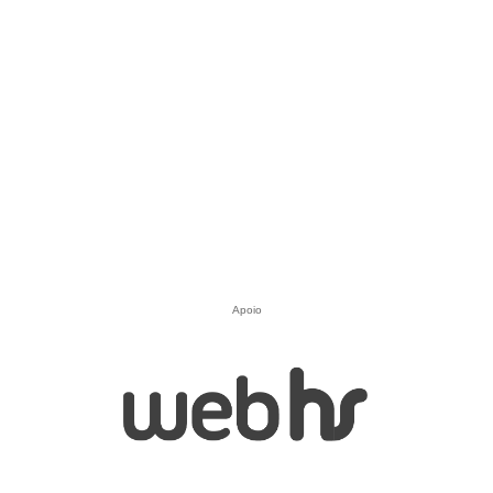
Apoio