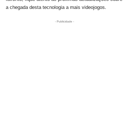
a chegada desta tecnologia a mais videojogos.
- Publicidade -