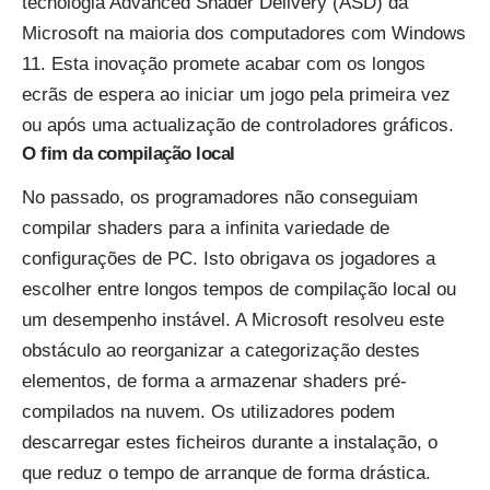
tecnologia Advanced Shader Delivery (ASD) da
Microsoft na maioria dos computadores com Windows
11. Esta inovação promete acabar com os longos
ecrãs de espera ao iniciar um jogo pela primeira vez
ou após uma actualização de controladores gráficos.
O fim da compilação local
No passado, os programadores não conseguiam
compilar shaders para a infinita variedade de
configurações de PC. Isto obrigava os jogadores a
escolher entre longos tempos de compilação local ou
um desempenho instável. A Microsoft resolveu este
obstáculo ao reorganizar a categorização destes
elementos, de forma a armazenar shaders pré-
compilados na nuvem. Os utilizadores podem
descarregar estes ficheiros durante a instalação, o
que reduz o tempo de arranque de forma drástica.