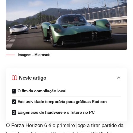
Imagem - Microsoft
Neste artigo
O fim da compilação local
Exclusividade temporária para gráficas Radeon
Exigências de hardware e o futuro no PC
O Forza Horizon 6 é o primeiro jogo a tirar partido da