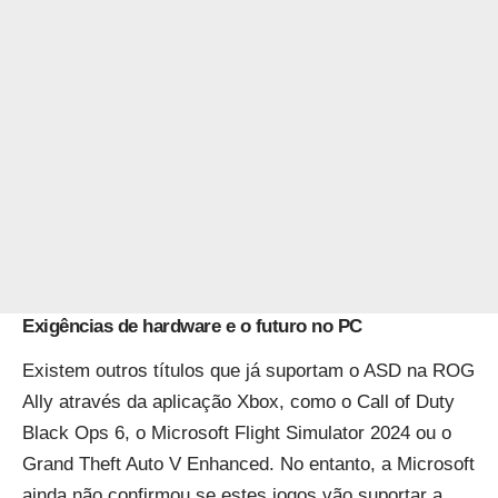
Exigências de hardware e o futuro no PC
Existem outros títulos que já suportam o ASD na ROG
Ally através da aplicação Xbox, como o Call of Duty
Black Ops 6, o Microsoft Flight Simulator 2024 ou o
Grand Theft Auto V Enhanced. No entanto, a Microsoft
ainda não confirmou se estes jogos vão suportar a