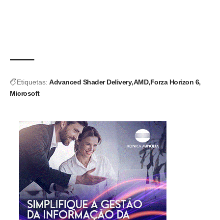
Etiquetas:
Advanced Shader Delivery
AMD
Forza Horizon 6
Microsoft