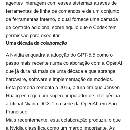
agentes interagem com esses sistemas através de
ferramentas de linha de comandos e de um conjunto
de ferramentas interno, o qual fornece uma camada
de controlo adicional sobre aquilo que o Codex tem
permissão para executar.
Uma década de colaboração
A Nvidia enquadra a adopção do GPT-5.5 como o
passo mais recente numa colaboração com a OpenAI
que já dura há mais de uma década e que abrange
hardware, software e implementação de modelos.
Esta parceria remonta a 2016, altura em que Jensen
Huang entregou um supercomputador de inteligência
artificial Nvidia DGX-1 na sede da OpenAI, em São
Francisco.
Mais recentemente, esta colaboração produziu o que
a Nvidia classifica como um marco importante. As