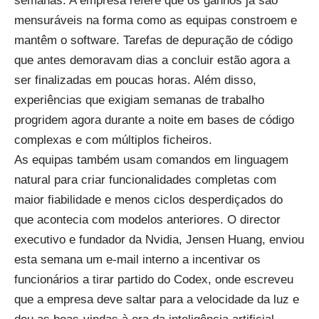
semanas. A empresa refere que os ganhos já são
mensuráveis na forma como as equipas constroem e
mantêm o software. Tarefas de depuração de código
que antes demoravam dias a concluir estão agora a
ser finalizadas em poucas horas. Além disso,
experiências que exigiam semanas de trabalho
progridem agora durante a noite em bases de código
complexas e com múltiplos ficheiros.
As equipas também usam comandos em linguagem
natural para criar funcionalidades completas com
maior fiabilidade e menos ciclos desperdiçados do
que acontecia com modelos anteriores. O director
executivo e fundador da Nvidia, Jensen Huang, enviou
esta semana um e-mail interno a incentivar os
funcionários a tirar partido do Codex, onde escreveu
que a empresa deve saltar para a velocidade da luz e