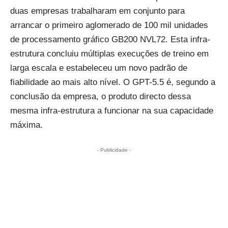
duas empresas trabalharam em conjunto para
arrancar o primeiro aglomerado de 100 mil unidades
de processamento gráfico GB200 NVL72. Esta infra-
estrutura concluiu múltiplas execuções de treino em
larga escala e estabeleceu um novo padrão de
fiabilidade ao mais alto nível. O GPT-5.5 é, segundo a
conclusão da empresa, o produto directo dessa
mesma infra-estrutura a funcionar na sua capacidade
máxima.
- Publicidade -