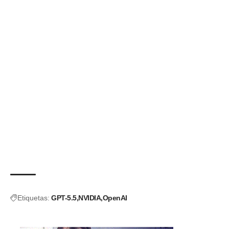
Etiquetas:
GPT-5.5
NVIDIA
OpenAI