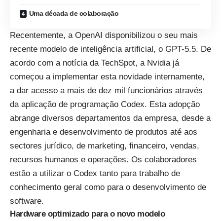
Uma década de colaboração
Recentemente,
a OpenAI disponibilizou
o seu mais
recente modelo de inteligência artificial, o GPT-5.5. De
acordo com a notícia da TechSpot, a Nvidia já
começou a implementar esta novidade internamente,
a dar acesso a mais de dez mil funcionários através
da aplicação de programação Codex. Esta adopção
abrange diversos departamentos da empresa, desde a
engenharia e desenvolvimento de produtos até aos
sectores jurídico, de marketing, financeiro, vendas,
recursos humanos e operações. Os colaboradores
estão a utilizar o Codex tanto para trabalho de
conhecimento geral como para o desenvolvimento de
software.
Hardware optimizado para o novo modelo