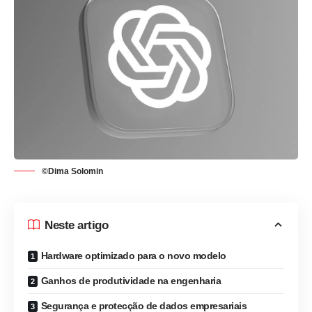
©Dima Solomin
Neste artigo
Hardware optimizado para o novo modelo
Ganhos de produtividade na engenharia
Segurança e protecção de dados empresariais