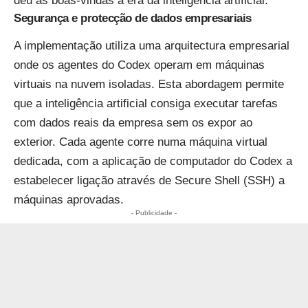
deu as boas-vindas à era da inteligência artificial.
Segurança e protecção de dados empresariais
A implementação utiliza uma arquitectura empresarial
onde os agentes do Codex operam em máquinas
virtuais na nuvem isoladas. Esta abordagem permite
que a inteligência artificial consiga executar tarefas
com dados reais da empresa sem os expor ao
exterior. Cada agente corre numa máquina virtual
dedicada, com a aplicação de computador do Codex a
estabelecer ligação através de Secure Shell (SSH) a
máquinas aprovadas.
- Publicidade -