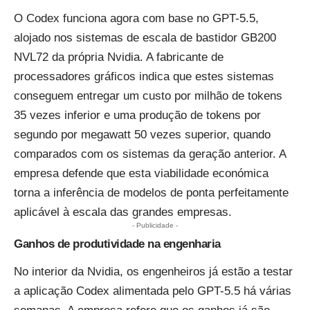
O Codex funciona agora com base no GPT-5.5,
alojado nos sistemas de escala de bastidor GB200
NVL72 da própria Nvidia. A fabricante de
processadores gráficos indica que estes sistemas
conseguem entregar um custo por milhão de tokens
35 vezes inferior e uma produção de tokens por
segundo por megawatt 50 vezes superior, quando
comparados com os sistemas da geração anterior. A
empresa defende que esta viabilidade económica
torna a inferência de modelos de ponta perfeitamente
aplicável à escala das grandes empresas.
- Publicidade -
Ganhos de produtividade na engenharia
No interior da Nvidia, os engenheiros já estão a testar
a aplicação Codex alimentada pelo GPT-5.5 há várias