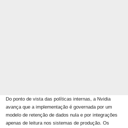
Do ponto de vista das políticas internas, a Nvidia
avança que a implementação é governada por um
modelo de retenção de dados nula e por integrações
apenas de leitura nos sistemas de produção. Os