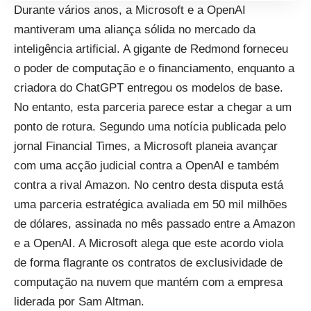
Durante vários anos, a Microsoft e a OpenAI
mantiveram uma aliança sólida no mercado da
inteligência artificial. A gigante de Redmond forneceu
o poder de computação e o financiamento, enquanto a
criadora do ChatGPT entregou os modelos de base.
No entanto, esta parceria parece estar a chegar a um
ponto de rotura. Segundo uma notícia publicada pelo
jornal Financial Times, a Microsoft planeia avançar
com uma acção judicial contra a OpenAI e também
contra a rival Amazon. No centro desta disputa está
uma parceria estratégica avaliada em 50 mil milhões
de dólares, assinada no mês passado entre a Amazon
e a OpenAI. A Microsoft alega que este acordo viola
de forma flagrante os contratos de exclusividade de
computação na nuvem que mantém com a empresa
liderada por Sam Altman.