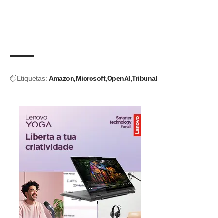
Etiquetas:
Amazon
Microsoft
OpenAI
Tribunal