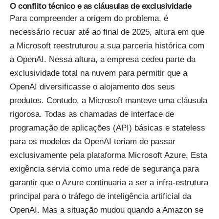
O conflito técnico e as cláusulas de exclusividade
Para compreender a origem do problema, é
necessário recuar até ao final de 2025, altura em que
a Microsoft reestruturou a sua parceria histórica com
a OpenAI. Nessa altura, a empresa cedeu parte da
exclusividade total na nuvem para permitir que a
OpenAI diversificasse o alojamento dos seus
produtos. Contudo, a Microsoft manteve uma cláusula
rigorosa. Todas as chamadas de interface de
programação de aplicações (API) básicas e stateless
para os modelos da OpenAI teriam de passar
exclusivamente pela plataforma Microsoft Azure. Esta
exigência servia como uma rede de segurança para
garantir que o Azure continuaria a ser a infra-estrutura
principal para o tráfego de inteligência artificial da
OpenAI. Mas a situação mudou quando a Amazon se