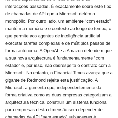
interacções passadas. É exactamente sobre este tipo
de chamadas de API que a Microsoft detém o
monopólio. Por outro lado, um ambiente “com estado”
mantém a memória e o contexto ao longo do tempo, o
que permite aos agentes de inteligência artificial
executar tarefas complexas e de múltiplos passos de
forma autónoma. A OpenAI e a Amazon defendem que
a sua nova arquitectura é fundamentalmente “com
estado” e, por isso, não desrespeita o contrato com a
Microsoft. No entanto, o Financial Times avança que a
gigante de Redmond rejeita esta justificação. A
Microsoft argumenta que, independentemente da
forma criativa como as duas empresas categorizam a
arquitectura técnica, construir um sistema funcional
para empresas desta dimensão sem depender de
chamadas de API “sem estado” subjacentes é