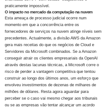
praticamente impossível.
O impacto no mercado da computação na nuvem
Esta ameaça de processo judicial ocorre num
momento em que a concorrência entre os
fornecedores de serviços na nuvem atinge níveis sem
precedentes. Actualmente, a divisão AWS da Amazon
gera mais receitas do que os negócios de Cloud e
Servidores da Microsoft combinados. Se a Amazon
conseguir atrair os clientes empresariais da OpenAI
através destas lacunas técnicas, a Microsoft corre o
risco de perder a vantagem competitiva que tentou
construir ao longo dos últimos anos, um esforço que
envolveu investimentos de dezenas de milhares de
milhões de dólares. Resta agora aguardar para
perceber se o caso vai mesmo chegar aos tribunais
ou se as empresas vão tentar alcançar um acordo