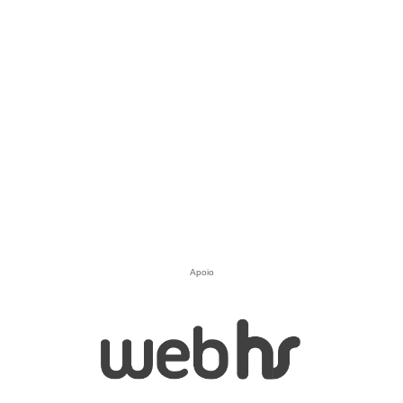
Apoio