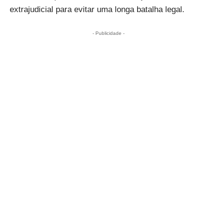
extrajudicial para evitar uma longa batalha legal.
- Publicidade -