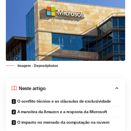
Imagem -
Depositphotos
Neste artigo
O conflito técnico e as cláusulas de exclusividade
A manobra da Amazon e a resposta da Microsoft
O impacto no mercado da computação na nuvem