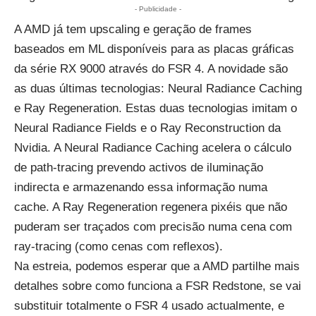
- Publicidade -
A AMD já tem upscaling e geração de frames
baseados em ML disponíveis para as placas gráficas
da série RX 9000 através do FSR 4. A novidade são
as duas últimas tecnologias: Neural Radiance Caching
e Ray Regeneration. Estas duas tecnologias imitam o
Neural Radiance Fields e o Ray Reconstruction da
Nvidia. A Neural Radiance Caching acelera o cálculo
de path-tracing prevendo activos de iluminação
indirecta e armazenando essa informação numa
cache. A Ray Regeneration regenera pixéis que não
puderam ser traçados com precisão numa cena com
ray-tracing (como cenas com reflexos).
Na estreia, podemos esperar que a AMD partilhe mais
detalhes sobre como funciona a FSR Redstone, se vai
substituir totalmente o FSR 4 usado actualmente, e