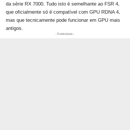
da série RX 7000. Tudo isto é semelhante ao FSR 4,
que oficialmente só é compatível com GPU RDNA 4,
mas que tecnicamente pode funcionar em GPU mais
antigos.
- Publicidade -