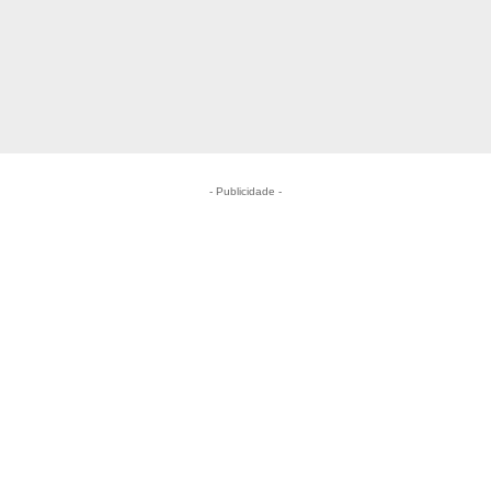
- Publicidade -