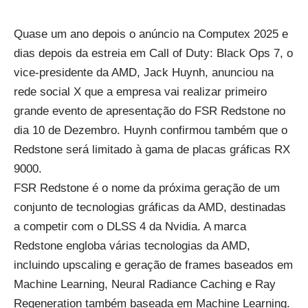
Quase um ano depois o anúncio na Computex 2025 e
dias depois da estreia em Call of Duty: Black Ops 7, o
vice-presidente da AMD, Jack Huynh, anunciou na
rede social X que a empresa vai realizar primeiro
grande evento de apresentação do FSR Redstone no
dia 10 de Dezembro. Huynh confirmou também que o
Redstone será limitado à gama de placas gráficas RX
9000.
FSR Redstone é o nome da próxima geração de um
conjunto de tecnologias gráficas da AMD, destinadas
a competir com o DLSS 4 da Nvidia. A marca
Redstone engloba várias tecnologias da AMD,
incluindo upscaling e geração de frames baseados em
Machine Learning, Neural Radiance Caching e Ray
Regeneration também baseada em Machine Learning.