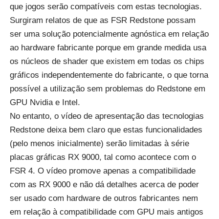
que jogos serão compatíveis com estas tecnologias.
Surgiram relatos de que as FSR Redstone possam
ser uma solução potencialmente agnóstica em relação
ao hardware fabricante porque em grande medida usa
os núcleos de shader que existem em todas os chips
gráficos independentemente do fabricante, o que torna
possível a utilização sem problemas do Redstone em
GPU Nvidia e Intel.
No entanto, o vídeo de apresentação das tecnologias
Redstone deixa bem claro que estas funcionalidades
(pelo menos inicialmente) serão limitadas à série
placas gráficas RX 9000, tal como acontece com o
FSR 4. O vídeo promove apenas a compatibilidade
com as RX 9000 e não dá detalhes acerca de poder
ser usado com hardware de outros fabricantes nem
em relação à compatibilidade com GPU mais antigos