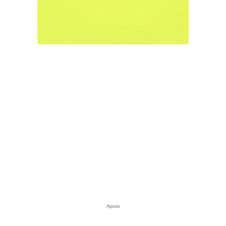
Apoio