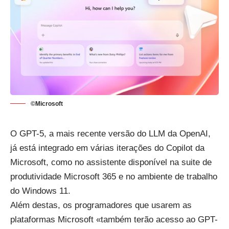
©Microsoft
O
GPT-5
, a mais recente versão do LLM da OpenAI,
já está integrado em várias iterações do Copilot da
Microsoft, como no assistente disponível na suite de
produtividade Microsoft 365 e no ambiente de trabalho
do Windows 11.
Além destas, os programadores que usarem as
plataformas Microsoft «também terão acesso ao GPT-