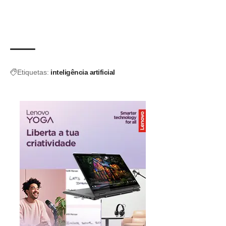
Etiquetas:
inteligência artificial