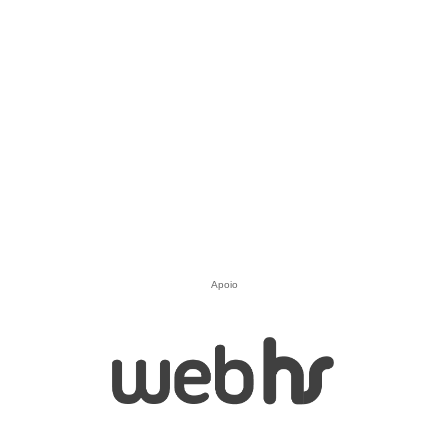
Apoio