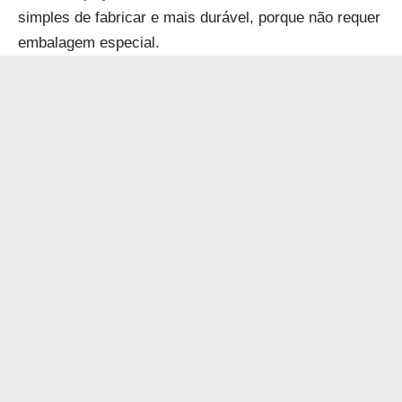
simples de fabricar e mais durável, porque não requer
embalagem especial.