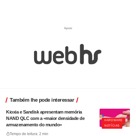
Apoio
Também lhe pode interessar
Kioxia e Sandisk apresentam memória
NAND QLC com a «maior densidade de
HARDWARE
armazenamento do mundo»
NOTÍCIAS
Tempo de leitura: 2 min