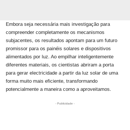
Embora seja necessária mais investigação para
compreender completamente os mecanismos
subjacentes, os resultados apontam para um futuro
promissor para os painéis solares e dispositivos
alimentados por luz. Ao empilhar inteligentemente
diferentes materiais, os cientistas abriram a porta
para gerar electricidade a partir da luz solar de uma
forma muito mais eficiente, transformando
potencialmente a maneira como a aproveitamos.
- Publicidade -