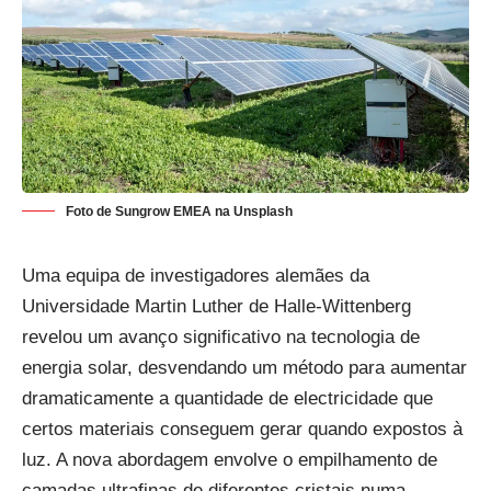
Foto de
Sungrow EMEA
na
Unsplash
Uma equipa de investigadores alemães da
Universidade Martin Luther de Halle-Wittenberg
revelou um avanço significativo na tecnologia de
energia solar, desvendando um método para aumentar
dramaticamente a quantidade de electricidade que
certos materiais conseguem gerar quando expostos à
luz. A nova abordagem envolve o empilhamento de
camadas ultrafinas de diferentes cristais numa