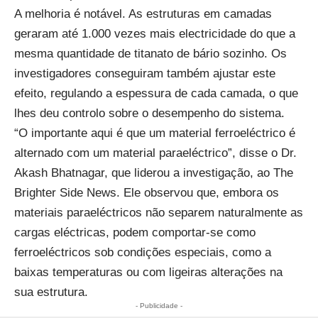
A melhoria é notável. As estruturas em camadas
geraram até 1.000 vezes mais electricidade do que a
mesma quantidade de titanato de bário sozinho. Os
investigadores conseguiram também ajustar este
efeito, regulando a espessura de cada camada, o que
lhes deu controlo sobre o desempenho do sistema.
“O importante aqui é que um material ferroeléctrico é
alternado com um material paraeléctrico”, disse o Dr.
Akash Bhatnagar, que liderou a investigação, ao The
Brighter Side News. Ele observou que, embora os
materiais paraeléctricos não separem naturalmente as
cargas eléctricas, podem comportar-se como
ferroeléctricos sob condições especiais, como a
baixas temperaturas ou com ligeiras alterações na
sua estrutura.
- Publicidade -