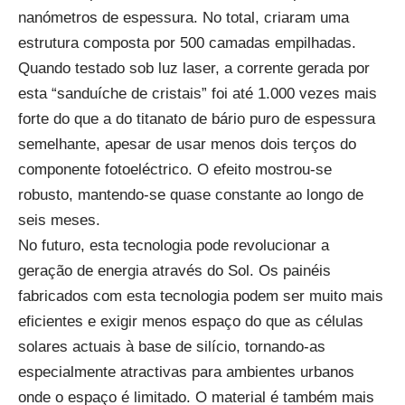
nanómetros de espessura. No total, criaram uma
estrutura composta por 500 camadas empilhadas.
Quando testado sob luz laser, a corrente gerada por
esta “sanduíche de cristais” foi até 1.000 vezes mais
forte do que a do titanato de bário puro de espessura
semelhante, apesar de usar menos dois terços do
componente fotoeléctrico. O efeito mostrou-se
robusto, mantendo-se quase constante ao longo de
seis meses.
No futuro, esta tecnologia pode revolucionar a
geração de energia através do Sol. Os painéis
fabricados com esta tecnologia podem ser muito mais
eficientes e exigir menos espaço do que as células
solares actuais à base de silício, tornando-as
especialmente atractivas para ambientes urbanos
onde o espaço é limitado. O material é também mais