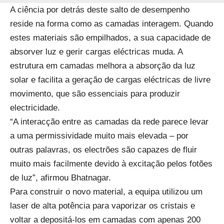
A ciência por detrás deste salto de desempenho
reside na forma como as camadas interagem. Quando
estes materiais são empilhados, a sua capacidade de
absorver luz e gerir cargas eléctricas muda. A
estrutura em camadas melhora a absorção da luz
solar e facilita a geração de cargas eléctricas de livre
movimento, que são essenciais para produzir
electricidade.
“A interacção entre as camadas da rede parece levar
a uma permissividade muito mais elevada – por
outras palavras, os electrões são capazes de fluir
muito mais facilmente devido à excitação pelos fotões
de luz”, afirmou Bhatnagar.
Para construir o novo material, a equipa utilizou um
laser de alta potência para vaporizar os cristais e
voltar a depositá-los em camadas com apenas 200