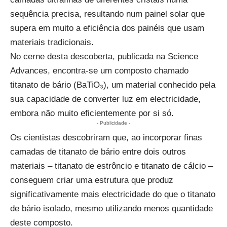
sequência precisa, resultando num painel solar que
supera em muito a eficiência dos painéis que usam
materiais tradicionais.
No cerne desta descoberta,
publicada na Science
Advances
, encontra-se um composto chamado
titanato de bário (BaTiO₃), um material conhecido pela
sua capacidade de converter luz em electricidade,
embora não muito eficientemente por si só.
- Publicidade -
Os cientistas descobriram que, ao incorporar finas
camadas de titanato de bário entre dois outros
materiais – titanato de estrôncio e titanato de cálcio –
conseguem criar uma estrutura que produz
significativamente mais electricidade do que o titanato
de bário isolado, mesmo utilizando menos quantidade
deste composto.