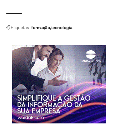
Etiquetas:
formação
tecnologia