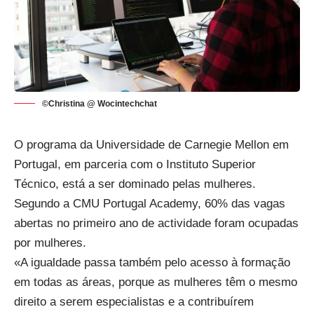
©Christina @ Wocintechchat
O programa da Universidade de
Carnegie Mellon
em
Portugal, em parceria com o Instituto Superior
Técnico, está a ser dominado pelas mulheres.
Segundo a CMU Portugal Academy, 60% das vagas
abertas no primeiro ano de actividade foram ocupadas
por mulheres.
«A igualdade passa também pelo acesso à formação
em todas as áreas, porque as mulheres têm o mesmo
direito a serem especialistas e a contribuírem