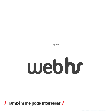
Apoio
Também lhe pode interessar