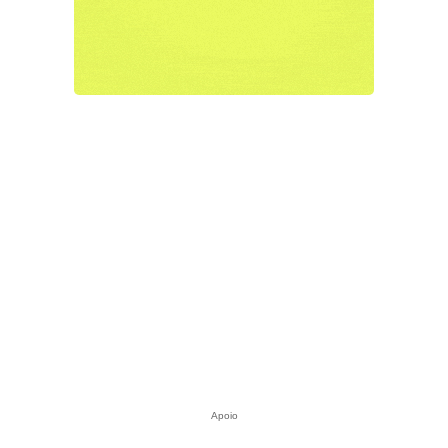
Apoio