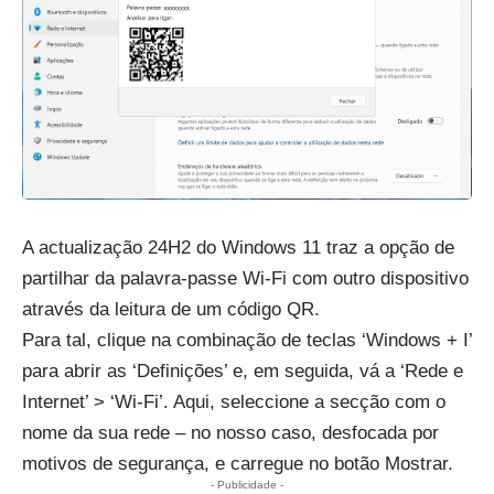
A actualização 24H2 do Windows 11 traz a opção de
partilhar da palavra-passe Wi-Fi com outro dispositivo
através da leitura de um código QR.
Para tal, clique na combinação de teclas ‘Windows + I’
para abrir as ‘Definições’ e, em seguida, vá a ‘Rede e
Internet’ > ‘Wi-Fi’. Aqui, seleccione a secção com o
nome da sua rede – no nosso caso, desfocada por
motivos de segurança, e carregue no botão Mostrar.
- Publicidade -