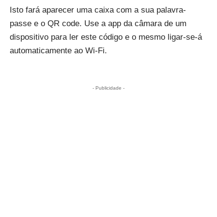
Isto fará aparecer uma caixa com a sua palavra-
passe e o QR code. Use a app da câmara de um
dispositivo para ler este código e o mesmo ligar-se-á
automaticamente ao Wi-Fi.
- Publicidade -